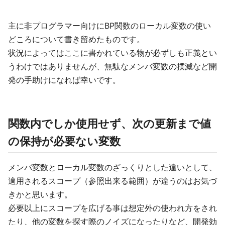
主に非プログラマー向けにBP関数のローカル変数の使い
どころについて書き留めたものです。
状況によってはここに書かれている物が必ずしも正義とい
うわけではありませんが、無駄なメンバ変数の撲滅など開
発の手助けになれば幸いです。
関数内でしか使用せず、次の更新まで値
の保持が必要ない変数
メンバ変数とローカル変数のざっくりとした違いとして、
適用されるスコープ（参照出来る範囲）が違うのはお気づ
きかと思います。
必要以上にスコープを広げる事は想定外の使われ方をされ
たり、他の変数を探す際のノイズになったりなど、開発効