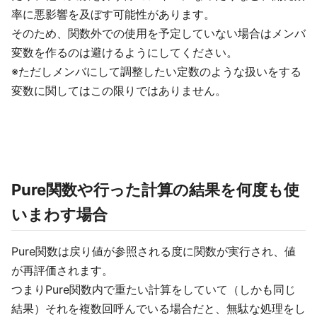
率に悪影響を及ぼす可能性があります。
そのため、関数外での使用を予定していない場合はメンバ
変数を作るのは避けるようにしてください。
※ただしメンバにして調整したい定数のような扱いをする
変数に関してはこの限りではありません。
Pure関数や行った計算の結果を何度も使
いまわす場合
Pure関数は戻り値が参照される度に関数が実行され、値
が再評価されます。
つまりPure関数内で重たい計算をしていて（しかも同じ
結果）それを複数回呼んでいる場合だと、無駄な処理をし