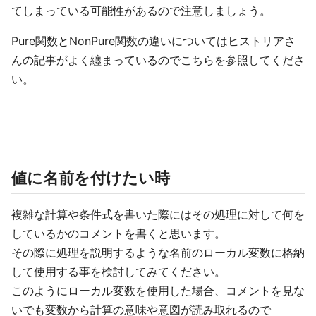
てしまっている可能性があるので注意しましょう。
Pure関数とNonPure関数の違いについてはヒストリアさ
んの記事がよく纏まっているのでこちらを参照してくださ
い。
値に名前を付けたい時
複雑な計算や条件式を書いた際にはその処理に対して何を
しているかのコメントを書くと思います。
その際に処理を説明するような名前のローカル変数に格納
して使用する事を検討してみてください。
このようにローカル変数を使用した場合、コメントを見な
いでも変数から計算の意味や意図が読み取れるので