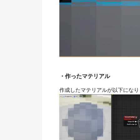
・作ったマテリアル
作成したマテリアルが以下になり