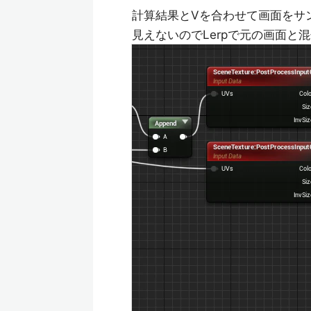
計算結果とVを合わせて画面をサ
見えないのでLerpで元の画面と