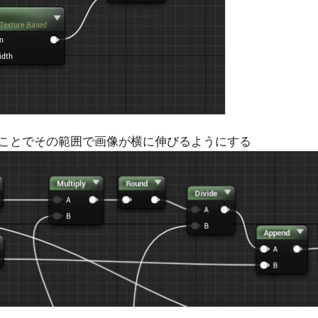
ことでその範囲で画像が横に伸びるようにする