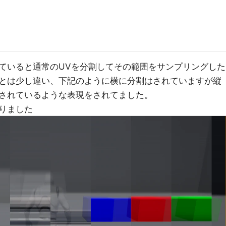
ていると通常のUVを分割してその範囲をサンプリングした
とは少し違い、下記のように横に分割はされていますが縦
されているような表現をされてました。
りました