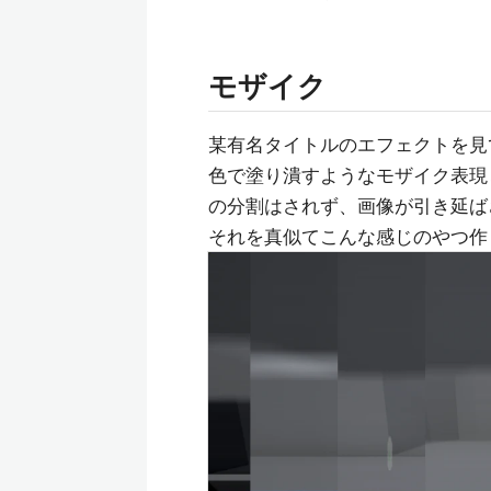
モザイク
某有名タイトルのエフェクトを見
色で塗り潰すようなモザイク表現
の分割はされず、画像が引き延ば
それを真似てこんな感じのやつ作