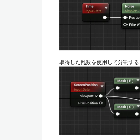
取得した乱数を使用して分割する