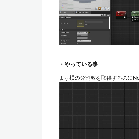
・やっている事
まず横の分割数を取得するのにNoi