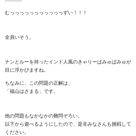
むっっっっっっっっっっっずい！！！
全員いそう。
ナンとルーを持ったインド人風のきゃりーぱみゅぱみゅが
目に浮かびますね。
ちなみに、この問題の正解は、
「福山はさまる」です。
他の問題もなかなかの難問ぞろい。
以下から遊べるようにしたので、是非みなさんも挑戦して
ください。