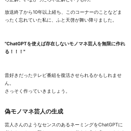
放送終了から10年以上経ち、このコーナーのことなどま
ったく忘れていた私に、ふと天啓が舞い降りました。
"ChatGPTを使えば存在しないモノマネ芸人を無限に作れ
る！！！"
昔好きだったテレビ番組を復活させられるかもしれませ
ん。
さっそく作っていきましょう。
偽モノマネ芸人の生成
芸人さんのようなセンスのあるネーミングをChatGPTに