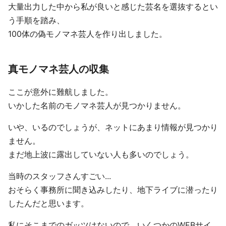
大量出力した中から私が良いと感じた芸名を選抜するとい
う手順を踏み、
100体の偽モノマネ芸人を作り出しました。
真モノマネ芸人の収集
ここが意外に難航しました。
いかした名前のモノマネ芸人が見つかりません。
いや、いるのでしょうが、ネットにあまり情報が見つかり
ません。
まだ地上波に露出していない人も多いのでしょう。
当時のスタッフさんすごい...
おそらく事務所に聞き込みしたり、地下ライブに潜ったり
したんだと思います。
私にそこまでのガッツはないので、いくつかのWEBサイ