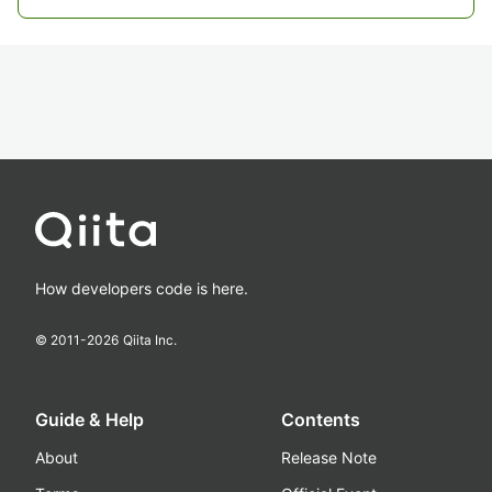
How developers code is here.
© 2011-
2026
Qiita Inc.
Guide & Help
Contents
About
Release Note