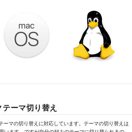
クテーマ切り替え
ークテーマの切り替えに対応しています。テーマの切り替えは
思います。ですが自分の好みのテーマに切り替られるの