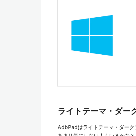
ライトテーマ・ダー
AdbPadはライトテーマ・ダ
あまり気にしない人もいるかなと