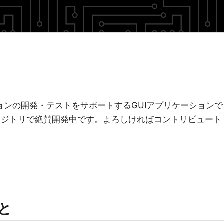
ケーションの開発・テストをサポートするGUIアプリケーションで
ubリポジトリで絶賛開発中です。よろしければコントリビュート
こと