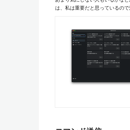
は、私は重要だと思っているので