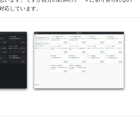
対応しています。