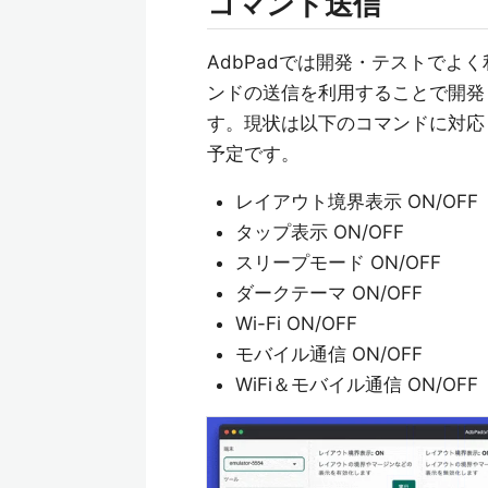
コマンド送信
AdbPadでは開発・テストで
ンドの送信を利用することで開発
す。現状は以下のコマンドに対応
予定です。
レイアウト境界表示 ON/OFF
タップ表示 ON/OFF
スリープモード ON/OFF
ダークテーマ ON/OFF
Wi-Fi ON/OFF
モバイル通信 ON/OFF
WiFi＆モバイル通信 ON/OFF