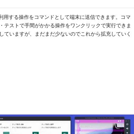
よく利用する操作をコマンドとして端末に送信できます。コマ
・テストで手間がかかる操作をワンクリックで実行できま
していますが、まだまだ少ないのでこれから拡充していく