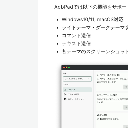
AdbPadでは以下の機能をサポ
Windows10/11, macOS対応
ライトテーマ・ダークテーマ
コマンド送信
テキスト送信
各テーマのスクリーンショッ