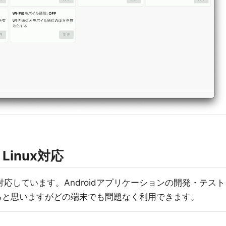
Linux対応
OSに対応しています。Androidアプリケーションの開発・テスト
ると思いますがどの端末でも問題なく利用できます。