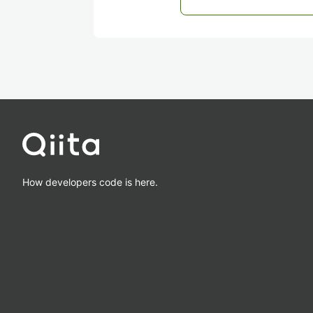
How developers code is here.