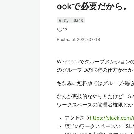
ookで必要だから。
Ruby
Slack
12
Posted at
2022-07-19
Webhookでグループメンショ
のグループIDの取得の仕方がわか
ちなみに無料版ではグループ機能
なんか裏技的なやり方だけど、Sl
ワークスペースの管理者権限とか
アクセス→
https://slack.com/i
該当のワークスペースの「SL