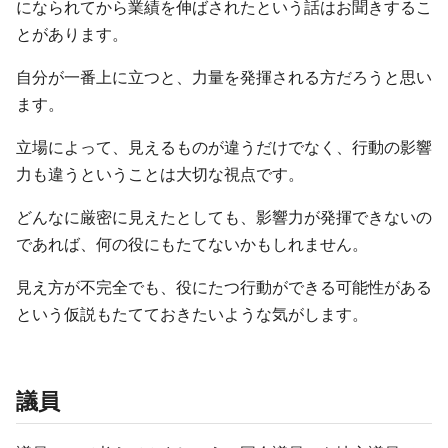
になられてから業績を伸ばされたという話はお聞きするこ
とがあります。
自分が一番上に立つと、力量を発揮される方だろうと思い
ます。
立場によって、見えるものが違うだけでなく、行動の影響
力も違うということは大切な視点です。
どんなに厳密に見えたとしても、影響力が発揮できないの
であれば、何の役にもたてないかもしれません。
見え方が不完全でも、役にたつ行動ができる可能性がある
という仮説もたてておきたいような気がします。
議員