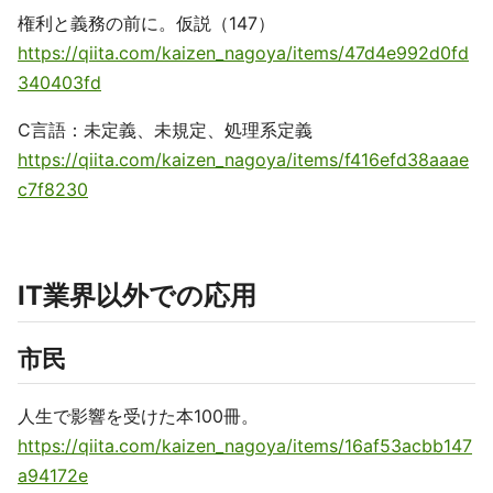
権利と義務の前に。仮説（147）
https://qiita.com/kaizen_nagoya/items/47d4e992d0fd
340403fd
C言語：未定義、未規定、処理系定義
https://qiita.com/kaizen_nagoya/items/f416efd38aaae
c7f8230
IT業界以外での応用
市民
人生で影響を受けた本100冊。
https://qiita.com/kaizen_nagoya/items/16af53acbb147
a94172e