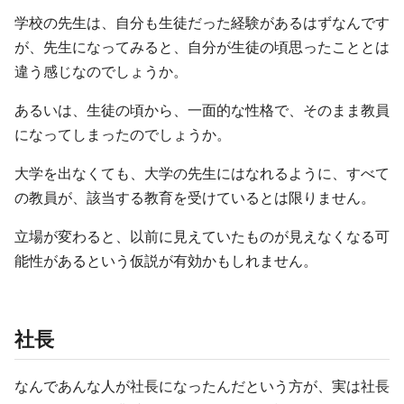
学校の先生は、自分も生徒だった経験があるはずなんです
が、先生になってみると、自分が生徒の頃思ったこととは
違う感じなのでしょうか。
あるいは、生徒の頃から、一面的な性格で、そのまま教員
になってしまったのでしょうか。
大学を出なくても、大学の先生にはなれるように、すべて
の教員が、該当する教育を受けているとは限りません。
立場が変わると、以前に見えていたものが見えなくなる可
能性があるという仮説が有効かもしれません。
社長
なんであんな人が社長になったんだという方が、実は社長