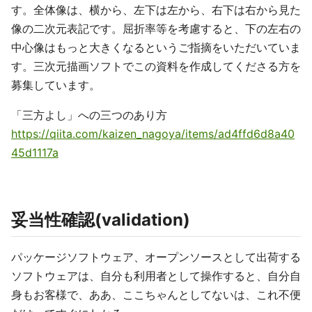
す。全体像は、横から、左下は左から、右下は右から見た
像の二次元表記です。屈折率等を考慮すると、下の左右の
中心像はもっと大きくなるというご指摘をいただいていま
す。三次元描画ソフトでこの資料を作成してくださる方を
募集しています。
「三方よし」への三つのあり方
https://qiita.com/kaizen_nagoya/items/ad4ffd6d8a40
45d1117a
妥当性確認(validation)
パッケージソフトウェア、オープンソースとして出荷する
ソフトウェアは、自分も利用者として操作すると、自分自
身もお客様で、ああ、ここちゃんとしてないは、これ不便