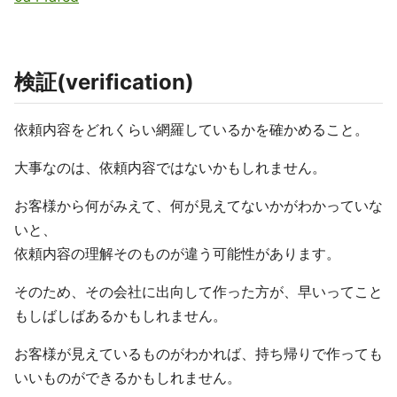
検証(verification)
依頼内容をどれくらい網羅しているかを確かめること。
大事なのは、依頼内容ではないかもしれません。
お客様から何がみえて、何が見えてないかがわかっていな
いと、
依頼内容の理解そのものが違う可能性があります。
そのため、その会社に出向して作った方が、早いってこと
もしばしばあるかもしれません。
お客様が見えているものがわかれば、持ち帰りで作っても
いいものができるかもしれません。