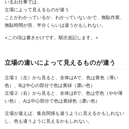
いるお仕事では、
立場によって見えるものが違う
ことがわかっているか、わかっていないかで、無駄作業、
無駄時間が倍、半分くらいは違うかもしれない。
<この項は書きかけです。順次追記します。>
立場の違いによって見えるものが違う
立場１（左）から見ると、全体はAで、色は黄色（薄い
色）、Bは中心の部分で色は黄緑（濃い色）
立場２（右）から見ると、全体はBで、色は空色（やや薄
い色）、Aは中心部分で色は黄緑色（濃い色）
立場が違えば、集合関係も違うように見えるかもしれない
し、色も違うように見えるかもしれない。