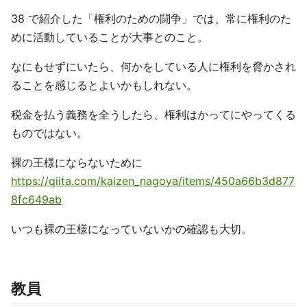
38 で紹介した「権利のための闘争」では、常に権利のた
めに活動していることが大事とのこと。
なにもせずにいたら、何かをしている人に権利を脅かされ
ることを感じるとよいかもしれない。
税金を払う義務を全うしたら、権利はかってにやってくる
ものではない。
裸の王様にならないために
https://qiita.com/kaizen_nagoya/items/450a66b3d877
8fc649ab
いつも裸の王様になっていないかの確認も大切。
教員