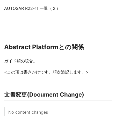
AUTOSAR R22-11 一覧（２）
Abstract Platformとの関係
ガイド類の統合。
<この項は書きかけです。順次追記します。>
文書変更(Document Change)
No content changes