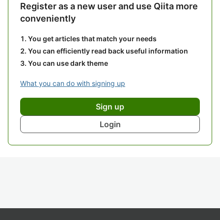
Register as a new user and use Qiita more
conveniently
You get articles that match your needs
You can efficiently read back useful information
You can use dark theme
What you can do with signing up
Sign up
Login