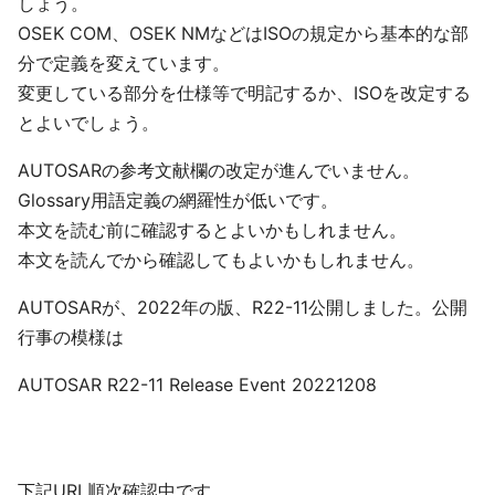
しょう。
OSEK COM、OSEK NMなどはISOの規定から基本的な部
分で定義を変えています。
変更している部分を仕様等で明記するか、ISOを改定する
とよいでしょう。
AUTOSARの参考文献欄の改定が進んでいません。
Glossary用語定義の網羅性が低いです。
本文を読む前に確認するとよいかもしれません。
本文を読んでから確認してもよいかもしれません。
AUTOSARが、2022年の版、R22-11公開しました。公開
行事の模様は
AUTOSAR R22-11 Release Event 20221208
下記URL順次確認中です。