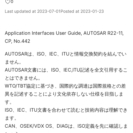
0
Last updated at
2023-07-01
Posted at
2023-01-23
Application Interfaces User Guide, AUTOSAR R22-11,
CP, No.442
AUTOSARは、ISO、IEC、ITUと情報交換契約を結んでい
ません。
AUTOSAR文書には、ISO、IEC,ITU記述を全文引用するこ
とはできません。
WTO/TBT協定に基づき、国際的な調達は国際規格との差
異を記述することにより文化依存しない仕様を目指しま
す。
ISO、IEC、ITU文書を合わせて読むと技術内容は理解でき
ます。
CAN、OSEK/VDX OS、DIAGは、ISO定義を先に確認しま