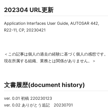
202304 URL更新
Application Interfaces User Guide, AUTOSAR 442,
R22-11, CP, 20230421
＜この記事は個人の過去の経験に基づく個人の感想です。
現在所属する組織、業務とは関係がありません。＞
文書履歴(document history)
ver. 0.01 初稿 220230123
ver. 0.02 ありがとう追記 20230701