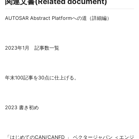
関連文書(Related document)
AUTOSAR Abstract Platformへの道（詳細編）
2023年1月 記事数一覧
年末100記事を30点に仕上げる。
2023 書き初め
「はじめてのCAN/CANFD 」 ベクタージャパン ＜エンジ