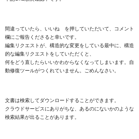
間違っていたら、いいね を押していただいて、コメント
欄にご報告くださると幸いです。
編集リクエストが、構造的な変更をしている最中に、構造
的な編集リクエストをしていただくと、
何をどう直したらいいかわからなくなってしまいます。自
動修復ツールがつくれていません。ごめんなさい。
文書は検索してダウンロードすることができます。
クラウドサービスにありがちな、あるのにないかのような
検索結果が出ることがあります。