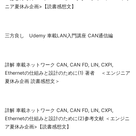
ニア夏休み企画>【読書感想文】
三方良し Udemy 車載LAN入門講座 CAN通信編
詳解 車載ネットワーク CAN, CAN FD, LIN, CXPI,
Ethernetの仕組みと設計のために(1) 著者 ＜エンジニア
夏休み企画 読書感想文＞
詳解 車載ネットワーク CAN, CAN FD, LIN, CXPI,
Ethernetの仕組みと設計のために(2)参考文献 ＜エンジニ
ア夏休み企画>【読書感想文】