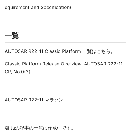
equirement and Specification)
一覧
AUTOSAR R22-11 Classic Platform 一覧はこちら。
Classic Platform Release Overview, AUTOSAR R22-11,
CP, No.0(2)
AUTOSAR R22-11 マラソン
Qiitaの記事の一覧は作成中です。