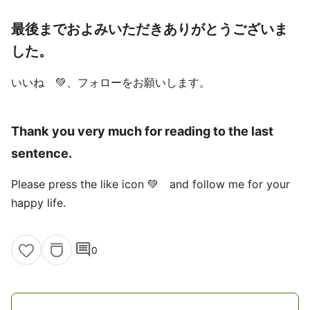
最後までおよみいただきありがとうございま
した。
いいね 💚、フォローをお願いします。
Thank you very much for reading to the last
sentence.
Please press the like icon 💚 and follow me for your
happy life.
comment
0