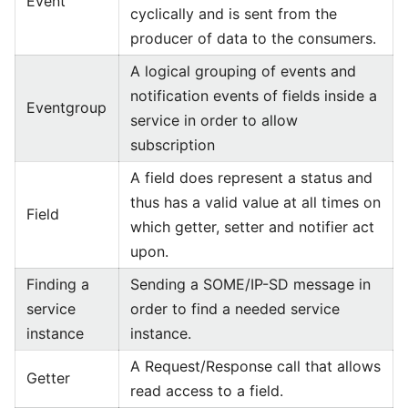
Event
cyclically and is sent from the
producer of data to the consumers.
A logical grouping of events and
notification events of fields inside a
Eventgroup
service in order to allow
subscription
A field does represent a status and
thus has a valid value at all times on
Field
which getter, setter and notifier act
upon.
Finding a
Sending a SOME/IP-SD message in
service
order to find a needed service
instance
instance.
A Request/Response call that allows
Getter
read access to a field.