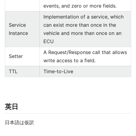
events, and zero or more fields.
Implementation of a service, which
Service
can exist more than once in the
Instance
vehicle and more than once on an
ECU
A Request/Response call that allows
Setter
write access to a field.
TTL
Time-to-Live
英日
日本語は仮訳