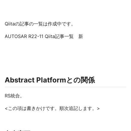
Qiitaの記事の一覧は作成中です。
AUTOSAR R22-11 Qiita記事一覧 新
Abstract Platformとの関係
RS統合。
<この項は書きかけです。順次追記します。>