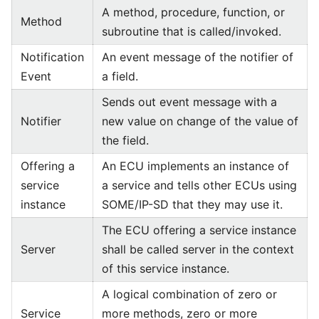
A method, procedure, function, or
Method
subroutine that is called/invoked.
Notification
An event message of the notifier of
Event
a field.
Sends out event message with a
Notifier
new value on change of the value of
the field.
Offering a
An ECU implements an instance of
service
a service and tells other ECUs using
instance
SOME/IP-SD that they may use it.
The ECU offering a service instance
Server
shall be called server in the context
of this service instance.
A logical combination of zero or
Service
more methods, zero or more