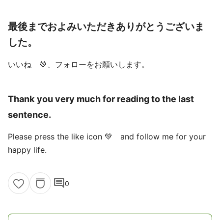
最後までおよみいただきありがとうございま
した。
いいね 💚、フォローをお願いします。
Thank you very much for reading to the last
sentence.
Please press the like icon 💚 and follow me for your
happy life.
comment
0