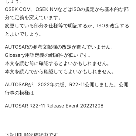
しょう。
OSEK COM、OSEK NMなどはISOの規定から基本的な部
分で定義を変えています。
変更している部分を仕様等で明記するか、ISOを改定する
とよいでしょう。
AUTOSARの参考文献欄の改定が進んでいません。
Glossary用語定義の網羅性が低いです。
本文を読む前に確認するとよいかもしれません。
本文を読んでから確認してもよいかもしれません。
AUTOSARが、2022年の版、R22-11公開しました。公開
行事の模様は
AUTOSAR R22-11 Release Event 20221208
下記URL順次確認中です。