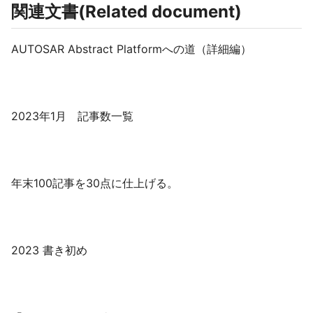
関連文書(Related document)
AUTOSAR Abstract Platformへの道（詳細編）
2023年1月 記事数一覧
年末100記事を30点に仕上げる。
2023 書き初め