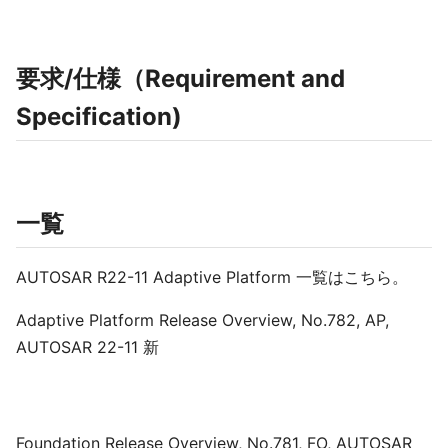
要求/仕様（Requirement and
Specification)
一覧
AUTOSAR R22-11 Adaptive Platform 一覧はこちら。
Adaptive Platform Release Overview, No.782, AP,
AUTOSAR 22-11 新
Foundation Release Overview, No.781, FO, AUTOSAR