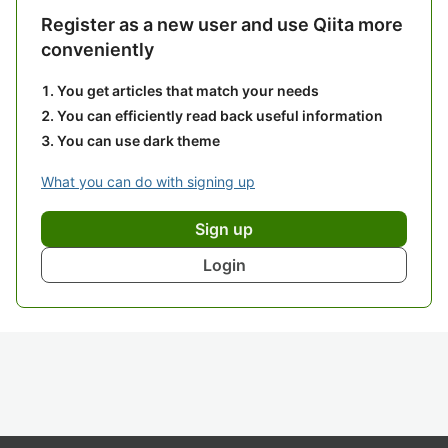
Register as a new user and use Qiita more
conveniently
You get articles that match your needs
You can efficiently read back useful information
You can use dark theme
What you can do with signing up
Sign up
Login