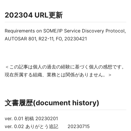
202304 URL更新
Requirements on SOME/IP Service Discovery Protocol,
AUTOSAR 801, R22-11, FO, 20230421
＜この記事は個人の過去の経験に基づく個人の感想です。
現在所属する組織、業務とは関係がありません。＞
文書履歴(document history)
ver. 0.01 初稿 20230201
ver. 0.02 ありがとう追記 20230715