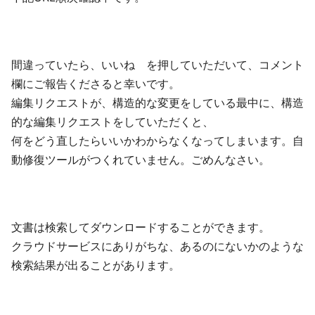
間違っていたら、いいね を押していただいて、コメント
欄にご報告くださると幸いです。
編集リクエストが、構造的な変更をしている最中に、構造
的な編集リクエストをしていただくと、
何をどう直したらいいかわからなくなってしまいます。自
動修復ツールがつくれていません。ごめんなさい。
文書は検索してダウンロードすることができます。
クラウドサービスにありがちな、あるのにないかのような
検索結果が出ることがあります。