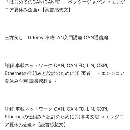
「はじめてのCAN/CANFD 」 ベクタージャパン ＜エンジ
ニア夏休み企画>【読書感想文】
三方良し Udemy 車載LAN入門講座 CAN通信編
詳解 車載ネットワーク CAN, CAN FD, LIN, CXPI,
Ethernetの仕組みと設計のために(1) 著者 ＜エンジニア
夏休み企画 読書感想文＞
詳解 車載ネットワーク CAN, CAN FD, LIN, CXPI,
Ethernetの仕組みと設計のために(2)参考文献 ＜エンジニ
ア夏休み企画>【読書感想文】