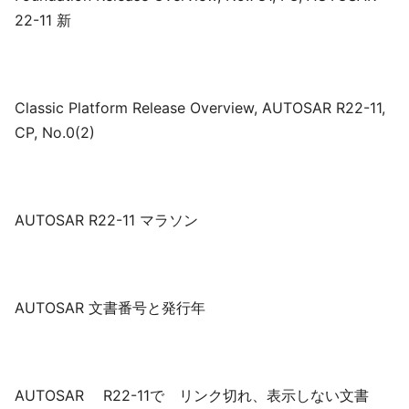
22-11 新
Classic Platform Release Overview, AUTOSAR R22-11,
CP, No.0(2)
AUTOSAR R22-11 マラソン
AUTOSAR 文書番号と発行年
AUTOSAR R22-11で リンク切れ、表示しない文書