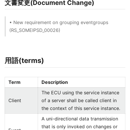
文書変更(Document Change)
• New requirement on grouping eventgroups
(RS_SOMEIPSD_00026)
用語(terms)
Term
Description
The ECU using the service instance
Client
of a server shall be called client in
the context of this service instance.
A uni-directional data transmission
that is only invoked on changes or