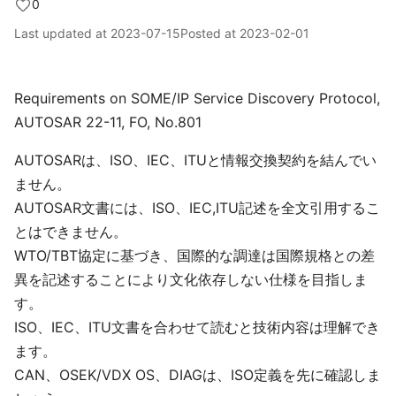
0
Last updated at
2023-07-15
Posted at
2023-02-01
Requirements on SOME/IP Service Discovery Protocol,
AUTOSAR 22-11, FO, No.801
AUTOSARは、ISO、IEC、ITUと情報交換契約を結んでい
ません。
AUTOSAR文書には、ISO、IEC,ITU記述を全文引用するこ
とはできません。
WTO/TBT協定に基づき、国際的な調達は国際規格との差
異を記述することにより文化依存しない仕様を目指しま
す。
ISO、IEC、ITU文書を合わせて読むと技術内容は理解でき
ます。
CAN、OSEK/VDX OS、DIAGは、ISO定義を先に確認しま