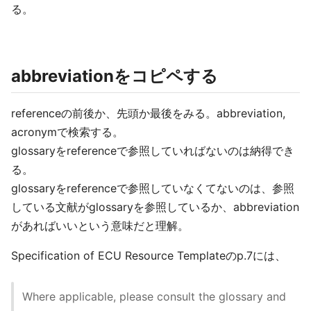
る。
abbreviationをコピペする
referenceの前後か、先頭か最後をみる。abbreviation,
acronymで検索する。
glossaryをreferenceで参照していればないのは納得でき
る。
glossaryをreferenceで参照していなくてないのは、参照
している文献がglossaryを参照しているか、abbreviation
があればいいという意味だと理解。
Specification of ECU Resource Templateのp.7には、
Where applicable, please consult the glossary and