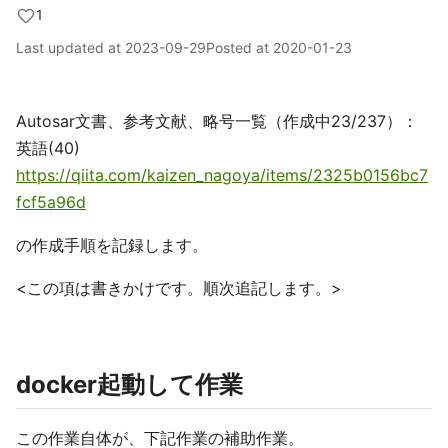
1
Last updated at
2023-09-29
Posted at
2020-01-23
Autosar文書、参考文献、略号一覧（作成中23/237）：
英語(40)
https://qiita.com/kaizen_nagoya/items/2325b0156bc7
fcf5a96d
の作成手順を記録します。
<この項は書きかけです。順次追記します。>
docker起動して作業
この作業自体が、下記作業の補助作業。