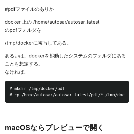
#pdfファイルのありか
docker 上の /home/autosar/autosar_latest
のpdfフォルダを
/tmp/dockerに複写してある。
あるいは、dockerを起動したシステムのフォルダにある
ことを想定する。
なければ、
# mkdir /tmp/docker/pdf

macOSならプレビューで開く