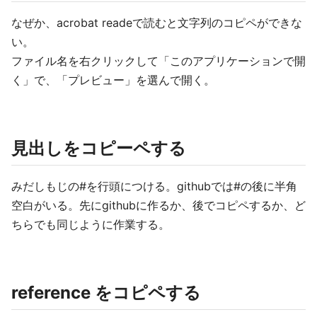
なぜか、acrobat readeで読むと文字列のコピペができな
い。
ファイル名を右クリックして「このアプリケーションで開
く」で、「プレビュー」を選んで開く。
見出しをコピーペする
みだしもじの#を行頭につける。githubでは#の後に半角
空白がいる。先にgithubに作るか、後でコピペするか、ど
ちらでも同じように作業する。
reference をコピペする