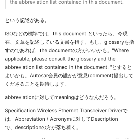
the abbreviation list contained in this document.
という記述がある。
ISOなどの標準では、this document といったら、今現
在、文章を記述している文書を指す。もし、glossaryを指
すのであれば、the documentの方がいいかも。"Where
applicable, please consult the glossary and the
abbreviation list contained in the document. "とすると
よいかも。Autosar会員の誰かが意見(comment)提出して
くださることを期待します。
abbreviationに対してmeaningはどうなんだろう。
Specification Wireless Ethernet Transceiver Driverで
は、Abbreviation / Acronymに対してDescription
で、descriptionの方が落ち着く。