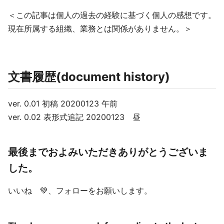
＜この記事は個人の過去の経験に基づく個人の感想です。
現在所属する組織、業務とは関係がありません。＞
文書履歴(document history)
ver. 0.01 初稿 20200123 午前
ver. 0.02 表形式追記 20200123 昼
最後までおよみいただきありがとうございま
した。
いいね 💚、フォローをお願いします。