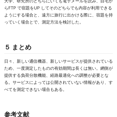
大学、研究所のどちらにいても電子メールを読み、自宅か
らFTP で宿題をUP してそのどちらでも内容が利用できる
ようにする場合と、遠方に旅行に出かける際に、宿題を持
っていく場合とで、測定方法を検討した。
５ まとめ
日々、新しい通信機器、新しいサービスが提供されている
ため、一度測定したものの有効期間は長くは無い。網側が
提供する負荷分散機能、経路最適化への調整が必要とな
る。サービスによっては公開されていない情報があり、す
べてを測定できない場合もある。
参考文献