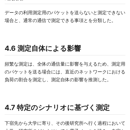
データの利用測定用のパケットを送らないと測定できない
場合と、通常の通信で測定できる事項とを分類した。
4.6 測定自体による影響
頻繁な測定は、全体の通信量に影響を与えるため、測定用
のパケットを送る場合には、直近のネットワークにおける
負荷の割合を測定し、測定自体の影響を推測した。
4.7 特定のシナリオに基づく測定
下宿先から大学に寄り、その後研究所へ行く過程において