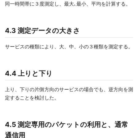
同一時間帯に３度測定し、最大､最小、平均を計算する。
4.3 測定データの大きさ
サービスの種類により、大、中、小の３種類を測定する。
4.4 上りと下り
上り、下りの片側方向のサービスの場合でも、逆方向を測
定することを検討した。
4.5 測定専用のパケットの利用と、通常
通信用