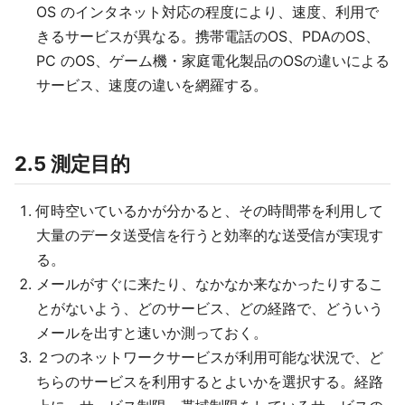
OS のインタネット対応の程度により、速度、利用で
きるサービスが異なる。携帯電話のOS、PDAのOS、
PC のOS、ゲーム機・家庭電化製品のOSの違いによる
サービス、速度の違いを網羅する。
2.5 測定目的
何時空いているかが分かると、その時間帯を利用して
大量のデータ送受信を行うと効率的な送受信が実現す
る。
メールがすぐに来たり、なかなか来なかったりするこ
とがないよう、どのサービス、どの経路で、どういう
メールを出すと速いか測っておく。
２つのネットワークサービスが利用可能な状況で、ど
ちらのサービスを利用するとよいかを選択する。経路