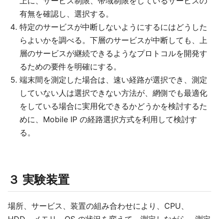
上に、サービス制限、帯域制限をしているサービスの
有無を確認し、選択する。
特定のサービスが中断しないようにするにはどうした
らよいかを調べる。下層のサービスが中断しても、上
層のサービスが継続できるようなプロトコルを開発す
るための要件を明確にする。
端末間を測定した場合は、速い経路が選択でき、測定
していない人は選択できない方法が、網側でも最適化
をしている場合に実用化できるかどうかを検討するた
めに、Mobile IP の経路選択方式を利用して検討す
る。
３ 実験装置
場所、サービス、装置の組み合わせにより、CPU、