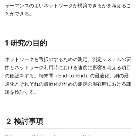
ォーマンスのよいネットワークが構築できるかを考えるこ
とができる。
1 研究の目的
ネットワークを選択のするための測定、測定システムの要
件とネットワーク利用時における速度に影響を与える項目
の確認をする。端末間（End-to-End）の最適化、網の最
適化とそれぞれの最適化のための測定の混在時における課
題を検討する。
２ 検討事項