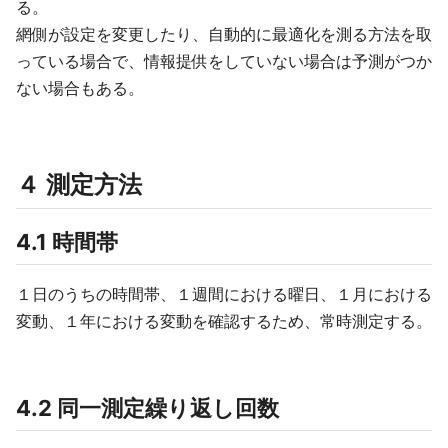
る。
網側が設定を変更したり、自動的に最適化を測る方法を取
っている場合で、情報提供をしていない場合は予測がつか
ない場合もある。
４ 測定方法
4.1 時間帯
１日のうちの時間帯、１週間における曜日、１月における
変動、１年における変動を確認するため、常時測定する。
4.2 同一測定繰り返し回数