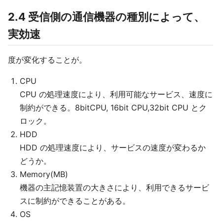
2.4 受信側の通信機器の種別によって、
実効速
度が変化することが。
CPU
CPU の処理速度により、利用可能なサービス、速度に
制約ができる。8bitCPU, 16bit CPU,32bit CPU とク
ロック。
HDD
HDD の処理速度により、サービスの速度が変わるか
どうか。
Memory(MB)
機器の主記憶装置の大きさにより、利用できるサービ
スに制約ができることがある。
OS