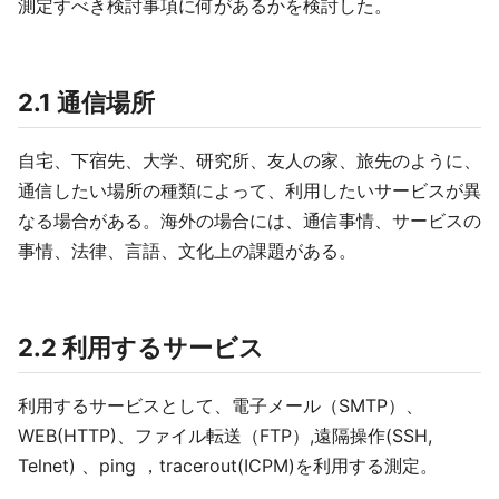
測定すべき検討事項に何があるかを検討した。
2.1 通信場所
自宅、下宿先、大学、研究所、友人の家、旅先のように、
通信したい場所の種類によって、利用したいサービスが異
なる場合がある。海外の場合には、通信事情、サービスの
事情、法律、言語、文化上の課題がある。
2.2 利用するサービス
利用するサービスとして、電子メール（SMTP）、
WEB(HTTP)、ファイル転送（FTP）,遠隔操作(SSH,
Telnet) 、ping ，tracerout(ICPM)を利用する測定。