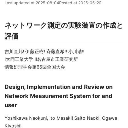
Last updated at
2025-08-04
Posted at
2025-05-20
ネットワーク測定の実験装置の作成と
評価
吉川直邦! 伊藤正樹! 斉藤直希!! 小川清!!
!大同工業大学 !!名古屋市工業研究所
情報処理学会第65回全国大会
Design, Implementation and Review on
Network Measurement System for end
user
Yoshikawa Naokuni, Ito Masaki! Saito Naoki, Ogawa
Kiyoshi!!