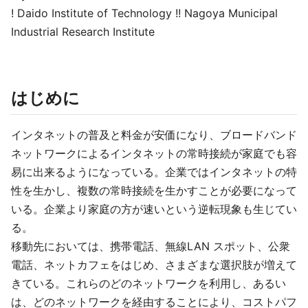
! Daido Institute of Technology !! Nagoya Municipal
Industrial Research Institute
はじめに
インタネットの普及と料金が安価になり、ブロードバンド
ネットワークによるインタネットの常時接続が家庭でも容
易に出来るようになっている。企業ではインタネットの特
性を生かし、複数の常時接続を生かすことが必要になって
いる。企業より家庭の方が速いという逆転現象も生じてい
る。
移動先においては、携帯電話、無線LAN スポット、公衆
電話、ネットカフェをはじめ、さまざまな選択肢が増えて
きている。これらのどのネットワークを利用し、あるい
は、どのネットワークを経由することにより、コストパフ