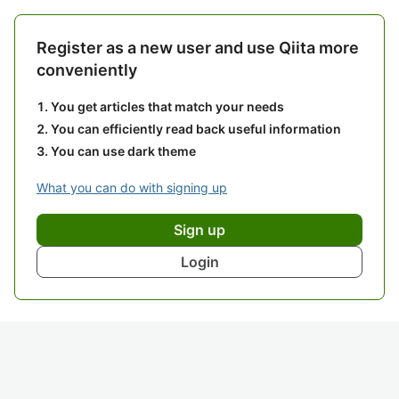
Register as a new user and use Qiita more
conveniently
You get articles that match your needs
You can efficiently read back useful information
You can use dark theme
What you can do with signing up
Sign up
Login