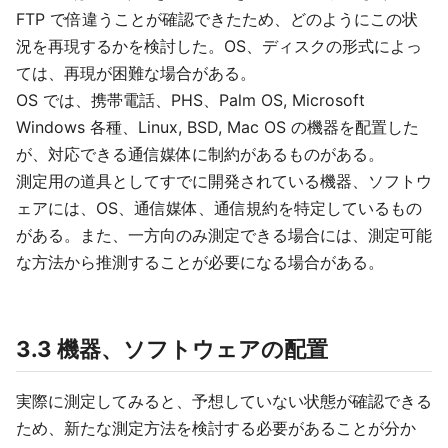
FTP で倍違うことが確認できたため、どのようにこの状
況を再現するかを検討した。OS、ディスクの形式によっ
ては、再現が困難な場合がある。
OS では、携帯電話、PHS、Palm OS, Microsoft
Windows 各種、Linux, BSD, Mac OS の機器を配置した
が、対応できる通信媒体に制約があるものがある。
測定用の道具としてすでに開発されている機器、ソフトウ
ェアには、OS、通信媒体、通信規約を特定しているもの
がある。また、一方向のみ測定できる場合には、測定可能
な方法から推測することが必要になる場合がある。
3.3 機器、ソフトウェアの配置
実際に測定してみると、予想していない状態が確認できる
ため、新たな測定方法を検討する必要があることが分か