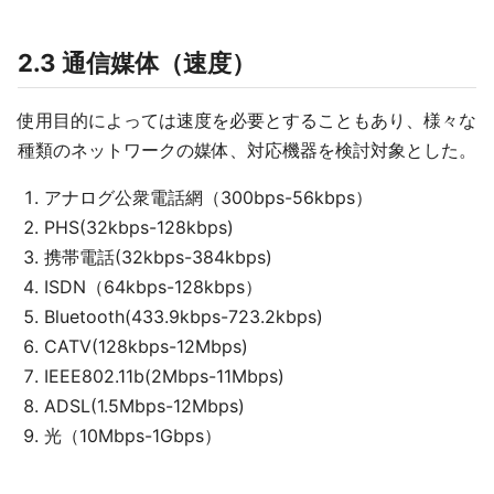
2.3 通信媒体（速度）
使用目的によっては速度を必要とすることもあり、様々な
種類のネットワークの媒体、対応機器を検討対象とした。
アナログ公衆電話網（300bps-56kbps）
PHS(32kbps-128kbps)
携帯電話(32kbps-384kbps)
ISDN（64kbps-128kbps）
Bluetooth(433.9kbps-723.2kbps)
CATV(128kbps-12Mbps)
IEEE802.11b(2Mbps-11Mbps)
ADSL(1.5Mbps-12Mbps)
光（10Mbps-1Gbps）