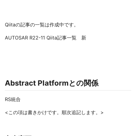
Qiitaの記事の一覧は作成中です。
AUTOSAR R22-11 Qiita記事一覧 新
Abstract Platformとの関係
RS統合
<この項は書きかけです。順次追記します。>