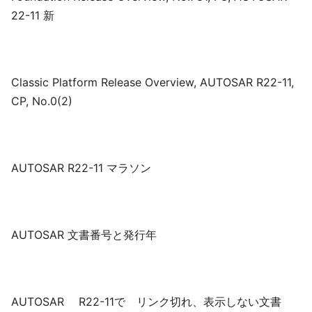
22-11 新
Classic Platform Release Overview, AUTOSAR R22-11,
CP, No.0(2)
AUTOSAR R22-11 マラソン
AUTOSAR 文書番号と発行年
AUTOSAR R22-11で リンク切れ、表示しない文書