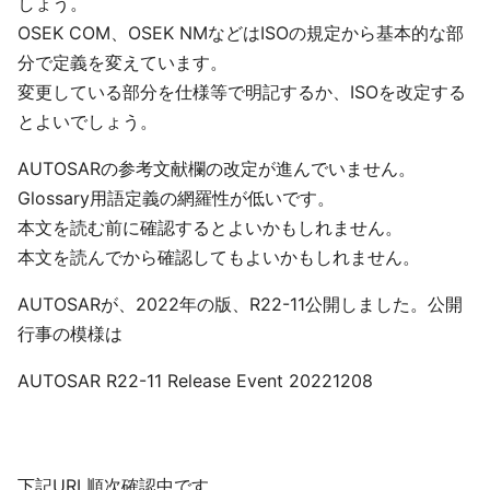
しょう。
OSEK COM、OSEK NMなどはISOの規定から基本的な部
分で定義を変えています。
変更している部分を仕様等で明記するか、ISOを改定する
とよいでしょう。
AUTOSARの参考文献欄の改定が進んでいません。
Glossary用語定義の網羅性が低いです。
本文を読む前に確認するとよいかもしれません。
本文を読んでから確認してもよいかもしれません。
AUTOSARが、2022年の版、R22-11公開しました。公開
行事の模様は
AUTOSAR R22-11 Release Event 20221208
下記URL順次確認中です。