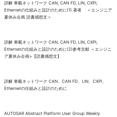
詳解 車載ネットワーク CAN, CAN FD, LIN, CXPI,
Ethernetの仕組みと設計のために(1) 著者 ＜エンジニア
夏休み企画 読書感想文＞
詳解 車載ネットワーク CAN, CAN FD, LIN, CXPI,
Ethernetの仕組みと設計のために(2)参考文献 ＜エンジニ
ア夏休み企画>【読書感想文】
詳解 車載ネットワーク CAN、CAN FD、LIN、CXPI、
Ethernetの仕組みと設計のために
AUTOSAR Abstract Platform User Group Weekly