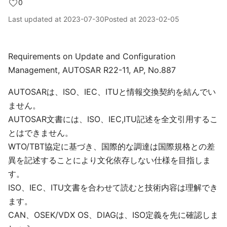
0
Last updated at
2023-07-30
Posted at
2023-02-05
Requirements on Update and Configuration
Management, AUTOSAR R22-11, AP, No.887
AUTOSARは、ISO、IEC、ITUと情報交換契約を結んでい
ません。
AUTOSAR文書には、ISO、IEC,ITU記述を全文引用するこ
とはできません。
WTO/TBT協定に基づき、国際的な調達は国際規格との差
異を記述することにより文化依存しない仕様を目指しま
す。
ISO、IEC、ITU文書を合わせて読むと技術内容は理解でき
ます。
CAN、OSEK/VDX OS、DIAGは、ISO定義を先に確認しま