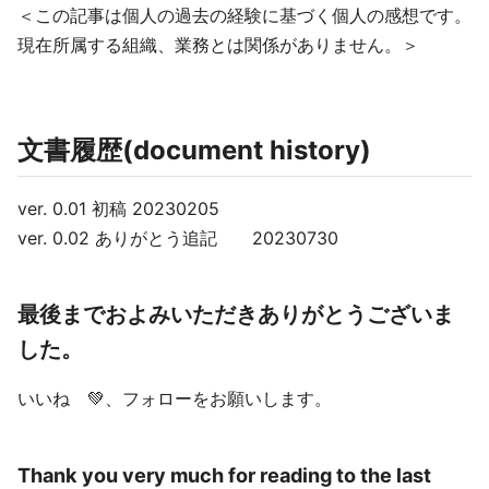
＜この記事は個人の過去の経験に基づく個人の感想です。
現在所属する組織、業務とは関係がありません。＞
文書履歴(document history)
ver. 0.01 初稿 20230205
ver. 0.02 ありがとう追記 20230730
最後までおよみいただきありがとうございま
した。
いいね 💚、フォローをお願いします。
Thank you very much for reading to the last