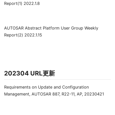
Report(1) 2022.1.8
AUTOSAR Abstract Platform User Group Weekly
Report(2) 2022.1.15
202304 URL更新
Requirements on Update and Configuration
Management, AUTOSAR 887, R22-11, AP, 20230421