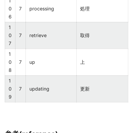
1
0
7
processing
処理
6
1
0
7
retrieve
取得
7
1
0
7
up
上
8
1
0
7
updating
更新
9