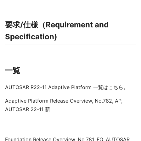
要求/仕様（Requirement and
Specification)
一覧
AUTOSAR R22-11 Adaptive Platform 一覧はこちら。
Adaptive Platform Release Overview, No.782, AP,
AUTOSAR 22-11 新
Foundation Release Overview, No.781, FO, AUTOSAR