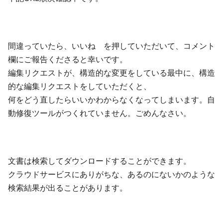
間違っていたら、いいね を押していただいて、コメント
欄にご報告くださると幸いです。
編集リクエストが、構造的な変更をしている最中に、構造
的な編集リクエストをしていただくと、
何をどう直したらいいかわからなくなってしまいます。自
動修復ツールがつくれていません。ごめんなさい。
文書は検索してダウンロードすることができます。
クラウドサービスにありがちな、あるのにないかのような
検索結果が出ることがあります。