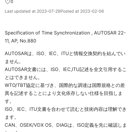
0
Last updated at
2023-07-29
Posted at
2023-02-06
Specification of Time Synchronization , AUTOSAR 22-
11, AP, No.880
AUTOSARは、ISO、IEC、ITUと情報交換契約を結んでい
ません。
AUTOSAR文書には、ISO、IEC,ITU記述を全文引用するこ
とはできません。
WTO/TBT協定に基づき、国際的な調達は国際規格との差
異を記述することにより文化依存しない仕様を目指しま
す。
ISO、IEC、ITU文書を合わせて読むと技術内容は理解でき
ます。
CAN、OSEK/VDX OS、DIAGは、ISO定義を先に確認しま