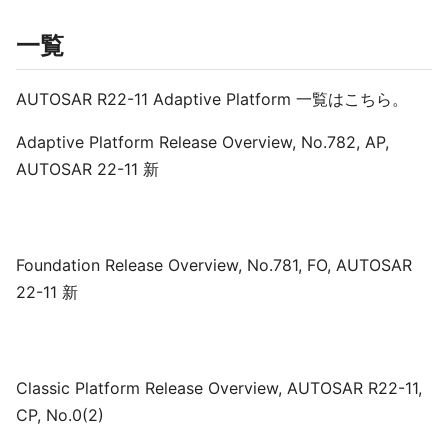
一覧
AUTOSAR R22-11 Adaptive Platform 一覧はこちら。
Adaptive Platform Release Overview, No.782, AP,
AUTOSAR 22-11 新
Foundation Release Overview, No.781, FO, AUTOSAR
22-11 新
Classic Platform Release Overview, AUTOSAR R22-11,
CP, No.0(2)