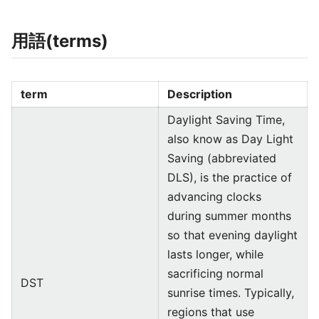
用語(terms)
term
Description
Daylight Saving Time,
also know as Day Light
Saving (abbreviated
DLS), is the practice of
advancing clocks
during summer months
so that evening daylight
lasts longer, while
sacrificing normal
DST
sunrise times. Typically,
regions that use