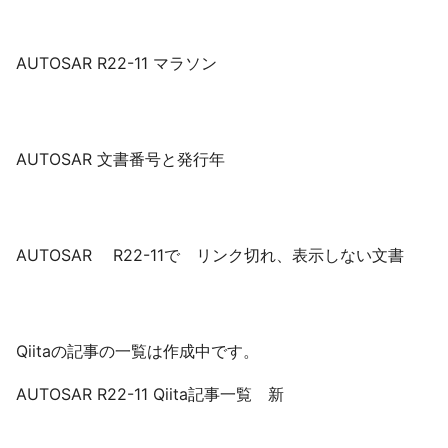
AUTOSAR R22-11 マラソン
AUTOSAR 文書番号と発行年
AUTOSAR R22-11で リンク切れ、表示しない文書
Qiitaの記事の一覧は作成中です。
AUTOSAR R22-11 Qiita記事一覧 新