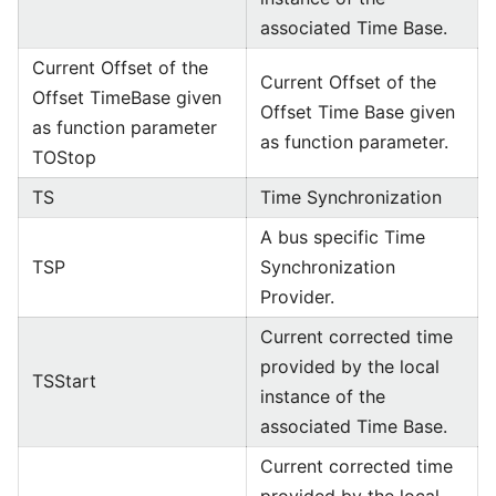
associated Time Base.
Current Offset of the
Current Offset of the
Offset TimeBase given
Offset Time Base given
as function parameter
as function parameter.
TOStop
TS
Time Synchronization
A bus specific Time
TSP
Synchronization
Provider.
Current corrected time
provided by the local
TSStart
instance of the
associated Time Base.
Current corrected time