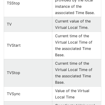
provided by the local
TSStop
instance of the
associated Time Base.
Current value of the
TV
Virtual Local Time.
Current time of the
Virtual Local Time of
TVStart
the associated Time
Base.
Current time of the
Virtual Local Time of
TVStop
the associated Time
Base.
Value of the Virtual
TVSync
Local Time