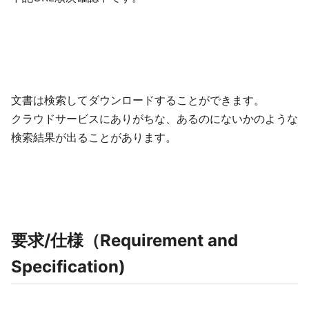
文書は検索してダウンロードすることができます。
クラウドサービスにありがちな、あるのにないかのような
検索結果が出ることがあります。
要求/仕様（Requirement and
Specification)