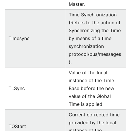
Master.
Time Synchronization
(Refers to the action of
Synchronizing the Time
Timesync
by means of a time
synchronization
protocol/bus/messages
).
Value of the local
instance of the Time
TLSync
Base before the new
value of the Global
Time is applied.
Current corrected time
provided by the local
TOStart
instance of the