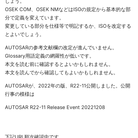
しょう。
OSEK COM、OSEK NMなどはISOの規定から基本的な部
分で定義を変えています。
変更している部分を仕様等で明記するか、ISOを改定する
とよいでしょう。
AUTOSARの参考文献欄の改定が進んでいません。
Glossary用語定義の網羅性が低いです。
本文を読む前に確認するとよいかもしれません。
本文を読んでから確認してもよいかもしれません。
AUTOSARが、2022年の版、R22-11公開しました。公開
行事の模様は
AUTOSAR R22-11 Release Event 20221208
下記URL順次確認中です。