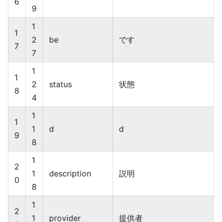
6
9
1
1
2
be
です
7
7
1
1
2
status
状態
8
4
1
1
1
d
d
9
8
1
2
1
description
説明
0
8
1
2
1
provider
提供者