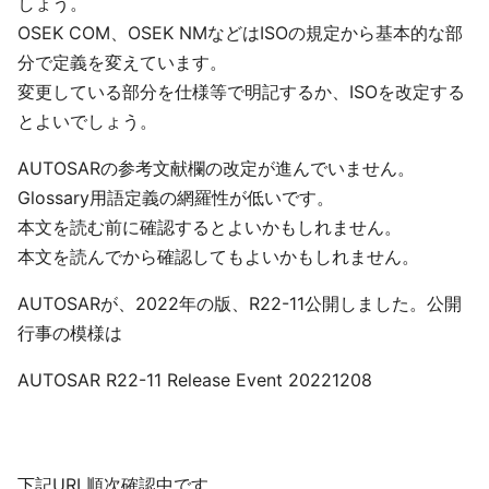
しょう。
OSEK COM、OSEK NMなどはISOの規定から基本的な部
分で定義を変えています。
変更している部分を仕様等で明記するか、ISOを改定する
とよいでしょう。
AUTOSARの参考文献欄の改定が進んでいません。
Glossary用語定義の網羅性が低いです。
本文を読む前に確認するとよいかもしれません。
本文を読んでから確認してもよいかもしれません。
AUTOSARが、2022年の版、R22-11公開しました。公開
行事の模様は
AUTOSAR R22-11 Release Event 20221208
下記URL順次確認中です。