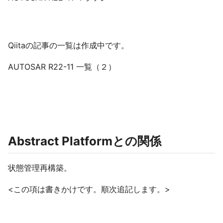
Qiitaの記事の一覧は作成中です。
AUTOSAR R22-11 一覧（２）
Abstract Platformとの関係
状態管理再構築。
<この項は書きかけです。順次追記します。>