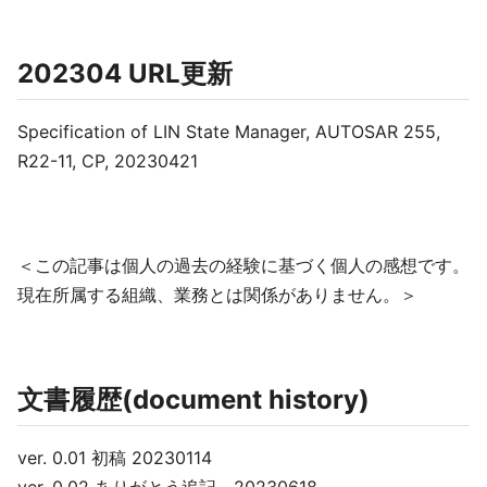
202304 URL更新
Specification of LIN State Manager, AUTOSAR 255,
R22-11, CP, 20230421
＜この記事は個人の過去の経験に基づく個人の感想です。
現在所属する組織、業務とは関係がありません。＞
文書履歴(document history)
ver. 0.01 初稿 20230114