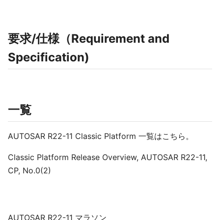
要求/仕様（Requirement and
Specification)
一覧
AUTOSAR R22-11 Classic Platform 一覧はこちら。
Classic Platform Release Overview, AUTOSAR R22-11,
CP, No.0(2)
AUTOSAR R22-11 マラソン