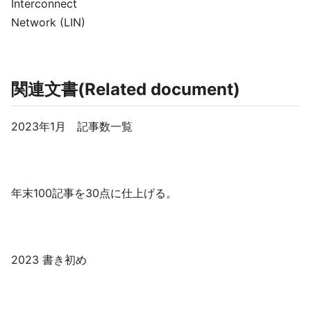
Interconnect
Network (LIN)
関連文書(Related document)
2023年1月 記事数一覧
年末100記事を30点に仕上げる。
2023 書き初め