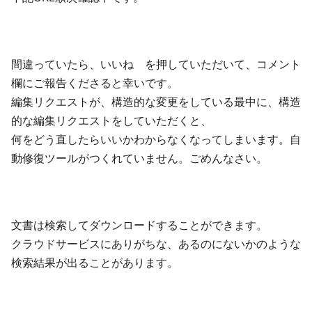
間違っていたら、いいね を押していただいて、コメント
欄にご報告くださると幸いです。
編集リクエストが、構造的な変更をしている最中に、構造
的な編集リクエストをしていただくと、
何をどう直したらいいかわからなくなってしまいます。自
動修復ツールがつくれていません。ごめんなさい。
文書は検索してダウンロードすることができます。
クラウドサービスにありがちな、あるのにないかのような
検索結果が出ることがあります。