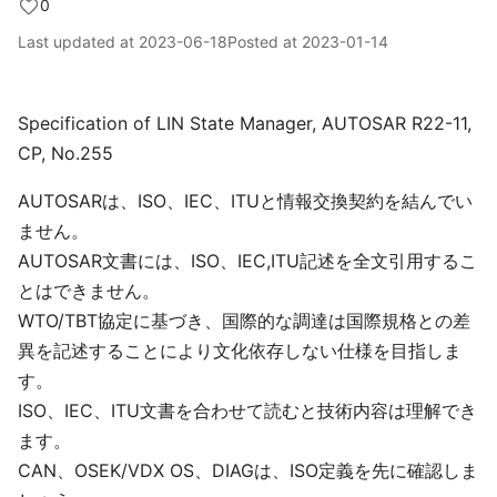
0
Last updated at
2023-06-18
Posted at
2023-01-14
Specification of LIN State Manager, AUTOSAR R22-11,
CP, No.255
AUTOSARは、ISO、IEC、ITUと情報交換契約を結んでい
ません。
AUTOSAR文書には、ISO、IEC,ITU記述を全文引用するこ
とはできません。
WTO/TBT協定に基づき、国際的な調達は国際規格との差
異を記述することにより文化依存しない仕様を目指しま
す。
ISO、IEC、ITU文書を合わせて読むと技術内容は理解でき
ます。
CAN、OSEK/VDX OS、DIAGは、ISO定義を先に確認しま