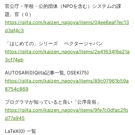
官公庁・学校・公的団体（NPOを含む）システムの課
題、官（０）
https://qiita.com/kaizen_nagoya/items/04ee6eaf7ec13
d3af4c3
「はじめての」シリーズ ベクタージャパン
https://qiita.com/kaizen_nagoya/items/2e41634f6e21a
3cf74eb
AUTOSAR(0)Qiita記事一覧, OSEK(75)
https://qiita.com/kaizen_nagoya/items/89c07961b59a
8754c869
プログラマが知っていると良い「公序良俗」
https://qiita.com/kaizen_nagoya/items/9fe7c0dfac2fb
d77a945
LaTeX(0) 一覧