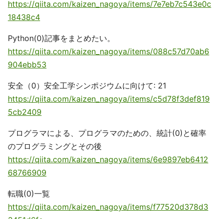
https://qiita.com/kaizen_nagoya/items/7e7eb7c543e0c
18438c4
Python(0)記事をまとめたい。
https://qiita.com/kaizen_nagoya/items/088c57d70ab6
904ebb53
安全（0）安全工学シンポジウムに向けて: 21
https://qiita.com/kaizen_nagoya/items/c5d78f3def819
5cb2409
プログラマによる、プログラマのための、統計(0)と確率
のプログラミングとその後
https://qiita.com/kaizen_nagoya/items/6e9897eb6412
68766909
転職(0)一覧
https://qiita.com/kaizen_nagoya/items/f77520d378d3