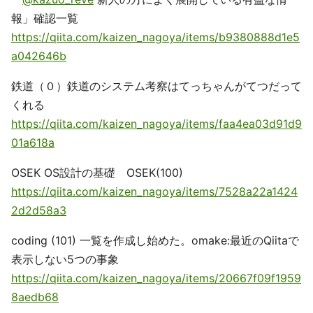
報」確認一覧
https://qiita.com/kaizen_nagoya/items/b9380888d1e5
a042646b
鉄道（０）鉄道のシステム考察はてっちゃんがてつだって
くれる
https://qiita.com/kaizen_nagoya/items/faa4ea03d91d9
01a618a
OSEK OS設計の基礎 OSEK(100)
https://qiita.com/kaizen_nagoya/items/7528a22a1424
2d2d58a3
coding (101) 一覧を作成し始めた。omake:最近のQiitaで
表示しない5つの事象
https://qiita.com/kaizen_nagoya/items/20667f09f1959
8aedb68