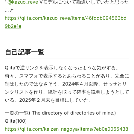
'
@kazuo_reve
Vモデルについて勘違いしていたと思った
こと
https://qiita.com/kazuo_reve/items/46fddb094563bd
9b2e1e
自己記事一覧
Qiitaで逆リンクを表示しなくなったような気がする。
時々、スマフォで表示するとあらわることがあり、完全に
削除したのではなさそう。2024年４月以降、せっせとリ
ンクリストを作り、統計を取って確率を説明しようとして
いる。2025年２月末を目標にしていた。
一覧の一覧( The directory of directories of mine.)
Qiita(100)
https://qiita.com/kaizen_nagoya/items/7eb0e0065438