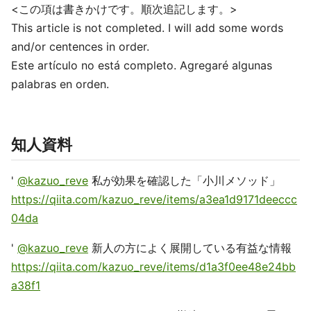
<この項は書きかけです。順次追記します。>
This article is not completed. I will add some words
and/or centences in order.
Este artículo no está completo. Agregaré algunas
palabras en orden.
知人資料
'
@kazuo_reve
私が効果を確認した「小川メソッド」
https://qiita.com/kazuo_reve/items/a3ea1d9171deeccc
04da
'
@kazuo_reve
新人の方によく展開している有益な情報
https://qiita.com/kazuo_reve/items/d1a3f0ee48e24bb
a38f1