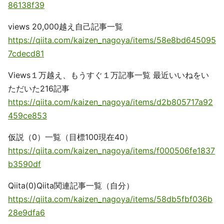
86138f39
views 20,000越え自己記事一覧
https://qiita.com/kaizen_nagoya/items/58e8bd645095
7cdecd81
Views１万越え、もうすぐ１万記事一覧 最近いいねをい
ただいた216記事
https://qiita.com/kaizen_nagoya/items/d2b805717a92
459ce853
仮説（0）一覧（目標100現在40）
https://qiita.com/kaizen_nagoya/items/f000506fe1837
b3590df
Qiita(0)Qiita関連記事一覧（自分）
https://qiita.com/kaizen_nagoya/items/58db5fbf036b
28e9dfa6