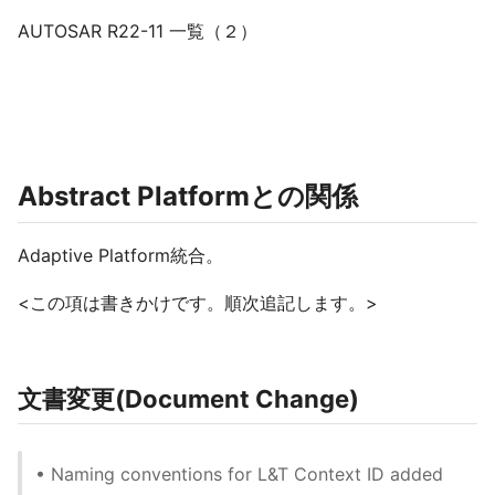
AUTOSAR R22-11 一覧（２）
Abstract Platformとの関係
Adaptive Platform統合。
<この項は書きかけです。順次追記します。>
文書変更(Document Change)
• Naming conventions for L&T Context ID added