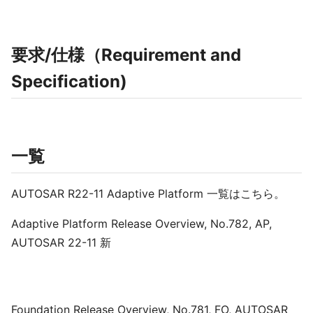
要求/仕様（Requirement and
Specification)
一覧
AUTOSAR R22-11 Adaptive Platform 一覧はこちら。
Adaptive Platform Release Overview, No.782, AP,
AUTOSAR 22-11 新
Foundation Release Overview, No.781, FO, AUTOSAR