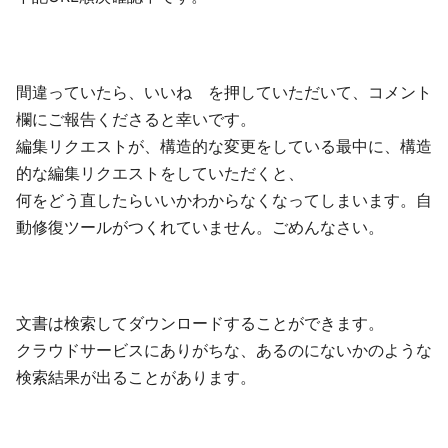
間違っていたら、いいね を押していただいて、コメント
欄にご報告くださると幸いです。
編集リクエストが、構造的な変更をしている最中に、構造
的な編集リクエストをしていただくと、
何をどう直したらいいかわからなくなってしまいます。自
動修復ツールがつくれていません。ごめんなさい。
文書は検索してダウンロードすることができます。
クラウドサービスにありがちな、あるのにないかのような
検索結果が出ることがあります。