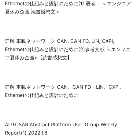
Ethernetの仕組みと設計のために(1) 著者 ＜エンジニア
夏休み企画 読書感想文＞
詳解 車載ネットワーク CAN, CAN FD, LIN, CXPI,
Ethernetの仕組みと設計のために(2)参考文献 ＜エンジニ
ア夏休み企画>【読書感想文】
詳解 車載ネットワーク CAN、CAN FD、LIN、CXPI、
Ethernetの仕組みと設計のために
AUTOSAR Abstract Platform User Group Weekly
Report(1) 2022.1.8