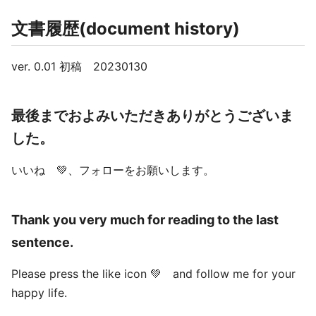
文書履歴(document history)
ver. 0.01 初稿 20230130
最後までおよみいただきありがとうございま
した。
いいね 💚、フォローをお願いします。
Thank you very much for reading to the last
sentence.
Please press the like icon 💚 and follow me for your
happy life.