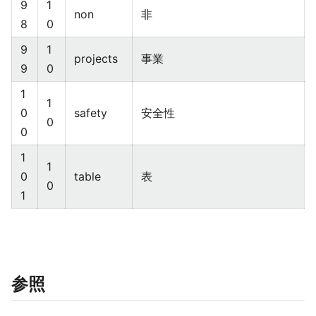
9
1
non
非
8
0
9
1
projects
事業
9
0
1
1
0
safety
安全性
0
0
1
1
0
table
表
0
1
参照