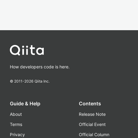
How developers code is here.
© 2011-
2026
Qiita Inc.
Guide & Help
Contents
About
Release Note
Terms
Official Event
Privacy
Official Column