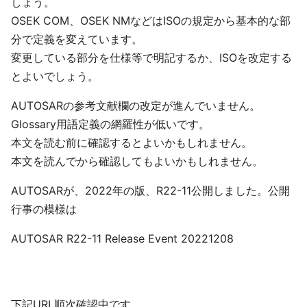
しょう。
OSEK COM、OSEK NMなどはISOの規定から基本的な部
分で定義を変えています。
変更している部分を仕様等で明記するか、ISOを改定する
とよいでしょう。
AUTOSARの参考文献欄の改定が進んでいません。
Glossary用語定義の網羅性が低いです。
本文を読む前に確認するとよいかもしれません。
本文を読んでから確認してもよいかもしれません。
AUTOSARが、2022年の版、R22-11公開しました。公開
行事の模様は
AUTOSAR R22-11 Release Event 20221208
下記URL順次確認中です。