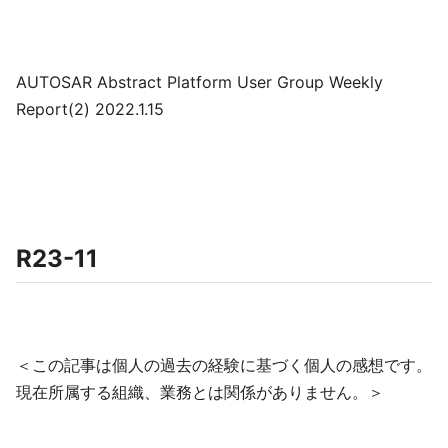
AUTOSAR Abstract Platform User Group Weekly
Report(2) 2022.1.15
R23-11
＜この記事は個人の過去の経験に基づく個人の感想です。
現在所属する組織、業務とは関係がありません。＞