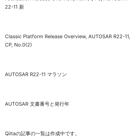
22-11 新
Classic Platform Release Overview, AUTOSAR R22-11,
CP, No.0(2)
AUTOSAR R22-11 マラソン
AUTOSAR 文書番号と発行年
Qiitaの記事の一覧は作成中です。