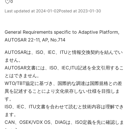
0
Last updated at
2024-01-02
Posted at
2023-01-30
General Requirements specific to Adaptive Platform,
AUTOSAR 22-11, AP, No.714
AUTOSARは、ISO、IEC、ITUと情報交換契約を結んでい
ません。
AUTOSAR文書には、ISO、IEC,ITU記述を全文引用するこ
とはできません。
WTO/TBT協定に基づき、国際的な調達は国際規格との差
異を記述することにより文化依存しない仕様を目指しま
す。
ISO、IEC、ITU文書を合わせて読むと技術内容は理解でき
ます。
CAN、OSEK/VDX OS、DIAGは、ISO定義を先に確認しま