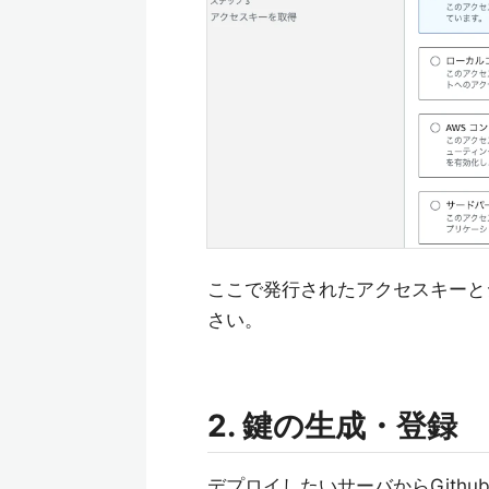
ここで発行されたアクセスキーと
さい。
2. 鍵の生成・登録
デプロイしたいサーバからGith