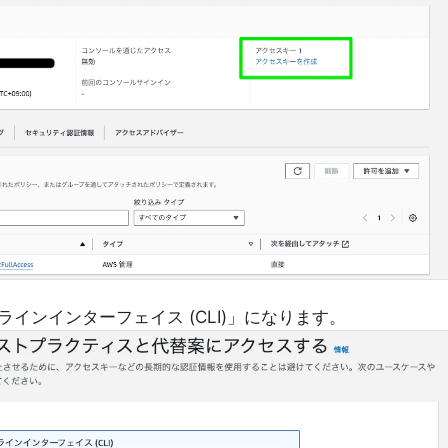
インインターフェイス (CLI)」になります。