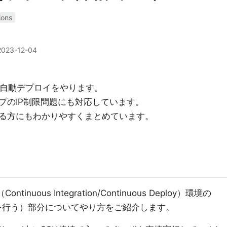
ions
2023-12-04
C2への自動デプロイをやります。
プのIP制限問題にも対応しています。
る方にもわかりやすくまとめています。
ontinuous Integration/Continuous Deploy）環境の
を行う）部分についてやり方をご紹介します。