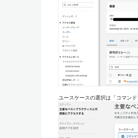
ユースケースの選択は「コマンドラ