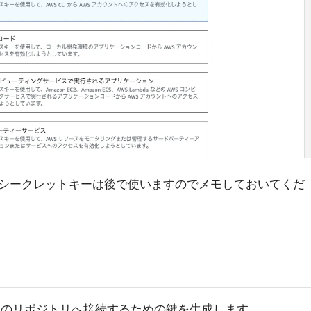
シークレットキーは後で使いますのでメモしておいてくだ
ubのリポジトリへ接続するための鍵を生成します。