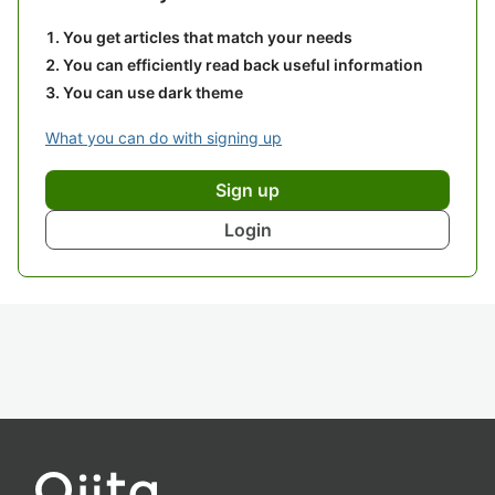
You get articles that match your needs
You can efficiently read back useful information
You can use dark theme
What you can do with signing up
Sign up
Login