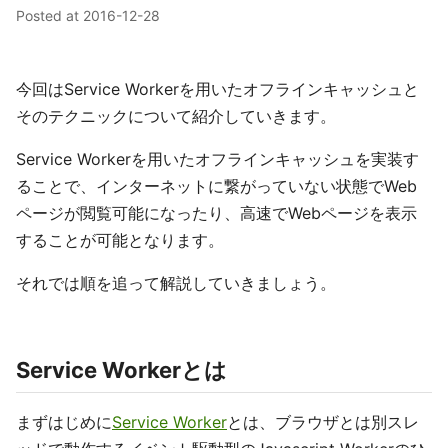
Posted at
2016-12-28
今回はService Workerを用いたオフラインキャッシュと
そのテクニックについて紹介していきます。
Service Workerを用いたオフラインキャッシュを実装す
ることで、インターネットに繋がっていない状態でWeb
ページが閲覧可能になったり、高速でWebページを表示
することが可能となります。
それでは順を追って解説していきましょう。
Service Workerとは
まずはじめに
Service Worker
とは、ブラウザとは別スレ