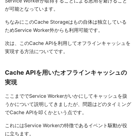
Service Workerが取得することによる悪用を避けること
が可能となっています。
ちなみにこのCache Storageはもの自体は独立している
ためService Worker外からも利用可能です。
次は、このCache APIを利用してオフラインキャッシュを
実現する方法についてです。
Cache APIを用いたオフラインキャッシュの
実現
ここまででService Workerがいかにしてキャッシュを扱
うかについて説明してきましたが、問題はどのタイミング
でCache APIを叩くかという点です。
これにはService Workerの特徴であるイベント駆動が役
に立ちます。