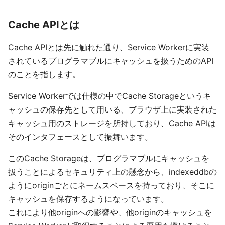
Cache APIとは
Cache APIとは先に触れた通り、Service Workerに実装
されているプログラマブルにキャッシュを扱うためのAPI
のことを指します。
Service Workerでは仕様の中でCache Storageというキ
ャッシュの保存先として用いる、ブラウザ上に実装された
キャッシュ用のストレージを所持しており、Cache APIは
そのインタフェースとして振舞います。
このCache Storageは、プログラマブルにキャッシュを
扱うことによるセキュリティ上の懸念から、indexeddbの
ようにoriginごとにネームスペースを持っており、そこに
キャッシュを保存するようになっています。
これにより他originへの影響や、他originのキャッシュを