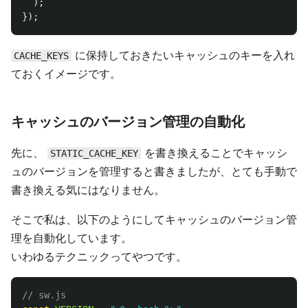
);
});
に保持しておきたいキャッシュのキーを入れ
CACHE_KEYS
ておくイメージです。
キャッシュのバージョン管理の自動化
先に、
を書き換えることでキャッシ
STATIC_CACHE_KEY
ュのバージョンを管理すると書きましたが、とても手動で
書き換える気にはなりません。
そこで私は、以下のようにしてキャッシュのバージョン管
理を自動化しています。
いわゆるテクニックってやつです。
// sw.js