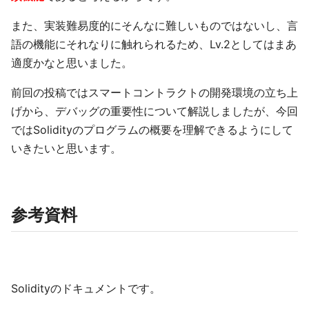
また、実装難易度的にそんなに難しいものではないし、言
語の機能にそれなりに触れられるため、Lv.2としてはまあ
適度かなと思いました。
前回の投稿ではスマートコントラクトの開発環境の立ち上
げから、デバッグの重要性について解説しましたが、今回
ではSolidityのプログラムの概要を理解できるようにして
いきたいと思います。
参考資料
Solidityのドキュメントです。