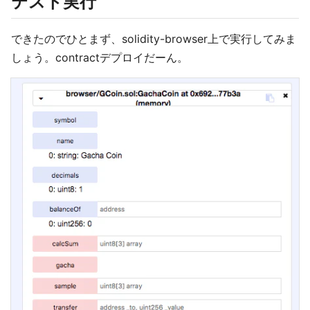
テスト実行
できたのでひとまず、solidity-browser上で実行してみま
しょう。contractデプロイだーん。