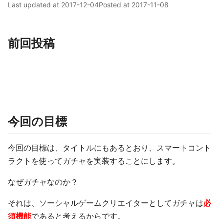
Last updated at
2017-12-04
Posted at
2017-11-08
前回投稿
今回の目標
今回の目標は、タイトルにもあるとおり、スマートコント
ラクトを使ってガチャを実装することにします。
なぜガチャなのか？
それは、ソーシャルゲームクリエイターとしてガチャは
必
須機能
であると考えるからです。