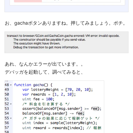
お、gachaボタンありますね。押してみましょう。ポチ。
あれ、なんかエラーが出ています。。
デバッガを起動して、調べてみると、