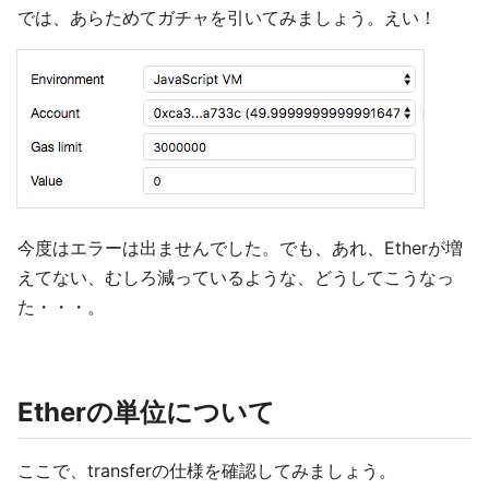
では、あらためてガチャを引いてみましょう。えい！
今度はエラーは出ませんでした。でも、あれ、Etherが増
えてない、むしろ減っているような、どうしてこうなっ
た・・・。
Etherの単位について
ここで、transferの仕様を確認してみましょう。