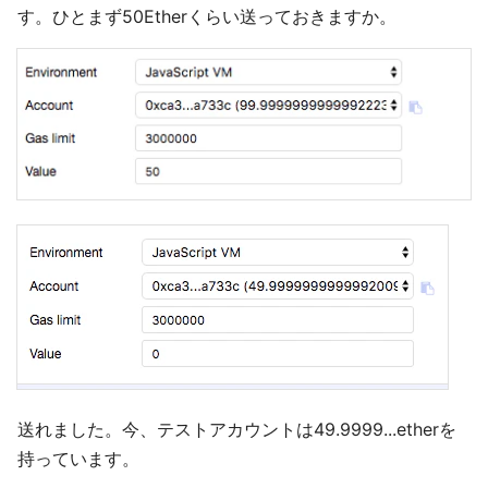
す。ひとまず50Etherくらい送っておきますか。
送れました。今、テストアカウントは49.9999...etherを
持っています。