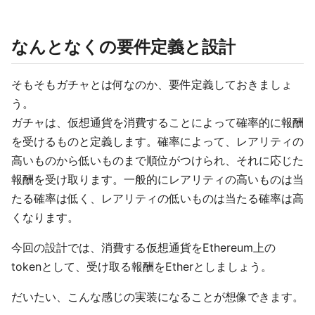
なんとなくの要件定義と設計
そもそもガチャとは何なのか、要件定義しておきましょ
う。
ガチャは、仮想通貨を消費することによって確率的に報酬
を受けるものと定義します。確率によって、レアリティの
高いものから低いものまで順位がつけられ、それに応じた
報酬を受け取ります。一般的にレアリティの高いものは当
たる確率は低く、レアリティの低いものは当たる確率は高
くなります。
今回の設計では、消費する仮想通貨をEthereum上の
tokenとして、受け取る報酬をEtherとしましょう。
だいたい、こんな感じの実装になることが想像できます。