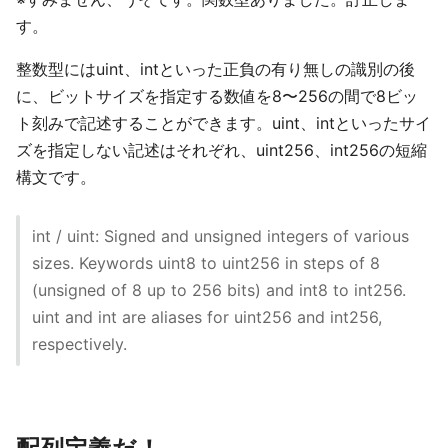
す。
整数型にはuint、intといった正負の有り無しの識別の後
に、ビットサイズを指定する数値を8〜256の間で8ビッ
ト刻みで記述することができます。uint、intといったサイ
ズを指定しない記述はそれぞれ、uint256、int256の短縮
構文です。
int / uint: Signed and unsigned integers of various
sizes. Keywords uint8 to uint256 in steps of 8
(unsigned of 8 up to 256 bits) and int8 to int256.
uint and int are aliases for uint256 and int256,
respectively.