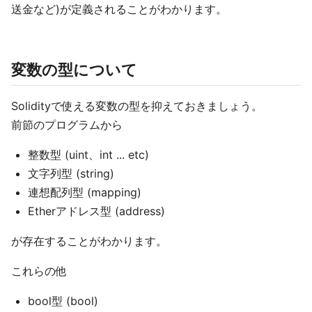
送金など)が定義されることがわかります。
変数の型について
Solidityで使える変数の型を抑えておきましょう。
前節のプログラムから
整数型 (uint、int ... etc)
文字列型 (string)
連想配列型 (mapping)
Etherアドレス型 (address)
が存在することがわかります。
これらの他
bool型 (bool)