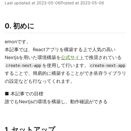
Last updated at
2023-05-06
Posted at
2023-05-06
0. 初めに
emonです。
本記事では、Reactアプリを構築する上で人気の高い
Nextjsを用いた環境構築を
公式サイト
で推奨されている
を使用して行います。
create-next-app
create-next-app
することで、簡易的に構築することができ依存ライブラリ
の設定なども行なってくれます。
■ 本記事での目標
誰でもNextjsの環境を構築し、動作確認ができる
1. セットアップ