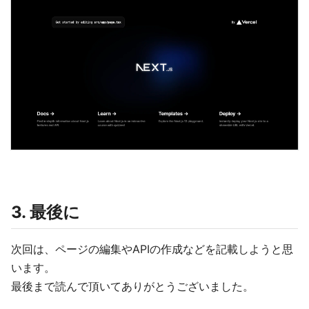
3. 最後に
次回は、ページの編集やAPIの作成などを記載しようと思
います。
最後まで読んで頂いてありがとうございました。