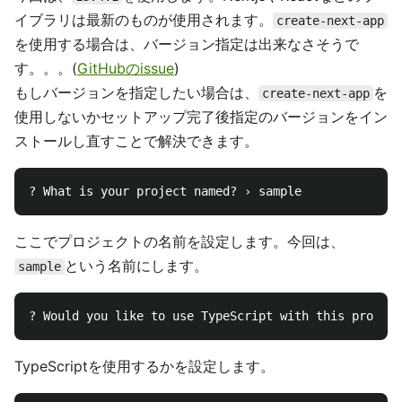
イブラリは最新のものが使用されます。
create-next-app
を使用する場合は、バージョン指定は出来なさそうで
す。。。(
GitHubのissue
)
もしバージョンを指定したい場合は、
を
create-next-app
使用しないかセットアップ完了後指定のバージョンをイン
ストールし直すことで解決できます。
ここでプロジェクトの名前を設定します。今回は、
という名前にします。
sample
TypeScriptを使用するかを設定します。