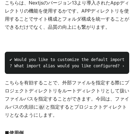
こちらは、Nextjsのバージョン13より導入されたAppディ
レクトリの機能を使用するかです。APPディレクトリを使
用することでサイト構成とフォルダ構成を統一することが
できるだけでなく、品質の向上にも繋がります。
✔ Would you like to customize the default import ali
こちらを有効することで、外部ファイルを指定する際にプ
ロジェクトディレクトリをルートディレクトリとして扱い
ファイルパスを指定することができます。今回は、ファイ
ルパスの先頭に
と指定するとプロジェクトディレクト
@/
リとなるようにします。
■使用例