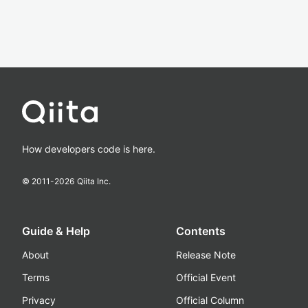
How developers code is here.
© 2011-
2026
Qiita Inc.
Guide & Help
Contents
About
Release Note
Terms
Official Event
Privacy
Official Column