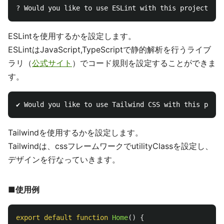
ESLintを使用するかを設定します。
ESLintはJavaScript,TypeScriptで静的解析を行うライブ
ラリ（
公式サイト
）でコード規則を設定することができま
す。
Tailwindを使用するかを設定します。
Tailwindは、cssフレームワークでutilityClassを設定し、
デザインを行なっていきます。
■使用例
export
default
function
Home
()
{