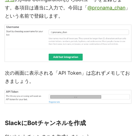
す。各項目は適当に入力で。今回は「
@pronama_chan
」
という名前で登録します。
次の画面に表示される「API Token」は忘れずメモしてお
きましょう。
SlackにBotチャンネルを作成