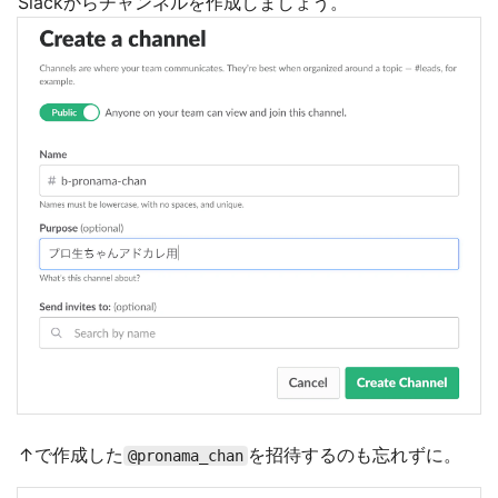
Slackからチャンネルを作成しましょう。
↑で作成した
を招待するのも忘れずに。
@pronama_chan