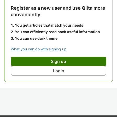
Register as a new user and use Qiita more
conveniently
You get articles that match your needs
You can efficiently read back useful information
You can use dark theme
What you can do with signing up
Sign up
Login