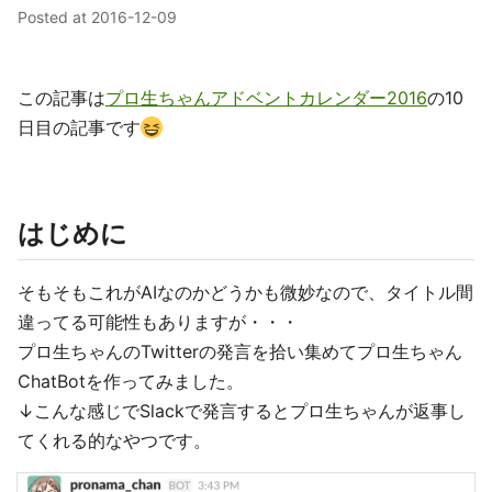
Posted at
2016-12-09
この記事は
プロ生ちゃんアドベントカレンダー2016
の10
日目の記事です
はじめに
そもそもこれがAIなのかどうかも微妙なので、タイトル間
違ってる可能性もありますが・・・
プロ生ちゃんのTwitterの発言を拾い集めてプロ生ちゃん
ChatBotを作ってみました。
↓こんな感じでSlackで発言するとプロ生ちゃんが返事し
てくれる的なやつです。