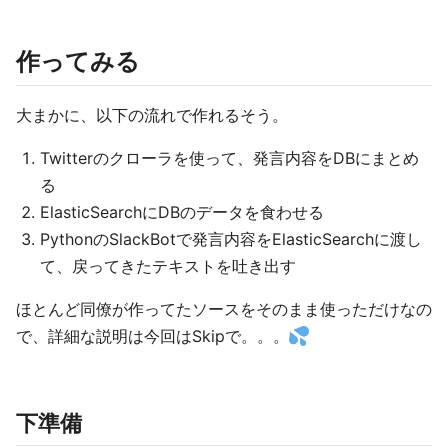
作ってみる
大まかに、以下の流れで作れるそう。
Twitterのクローラを使って、発言内容をDBにまとめ
る
ElasticSearchにDBのデータを食わせる
PythonのSlackBotで発言内容をElasticSearchに渡し
て、戻ってきたテキストを吐き出す
ほとんど同僚が作ってたソースをそのまま使っただけなの
で、詳細な説明は今回はSkipで。。。
下準備