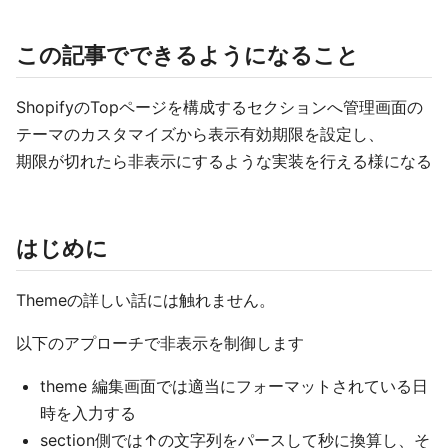
この記事でできるようになること
ShopifyのTopページを構成するセクションへ管理画面の
テーマのカスタマイズから表示有効期限を設定し、
期限が切れたら非表示にするような実装を行える様になる
はじめに
Themeの詳しい話には触れません。
以下のアプローチで非表示を制御します
theme 編集画面では適当にフォーマットされている日
時を入力する
section側では↑の文字列をパースして秒に換算し、そ