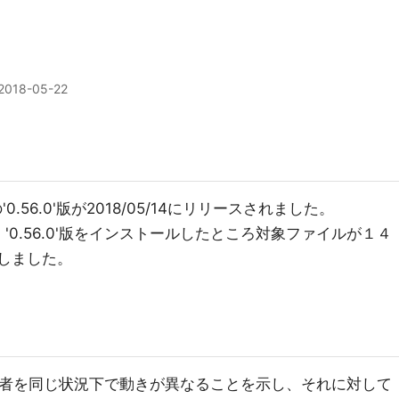
2018-05-22
0.56.0'版が2018/05/14にリリースされました。
り、'0.56.0'版をインストールしたところ対象ファイルが１４
しました。
6.0'の両者を同じ状況下で動きが異なることを示し、それに対して