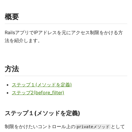
概要
RailsアプリでIPアドレスを元にアクセス制限をかける方
法を紹介します。
方法
ステップ１(メソッドを定義)
ステップ2(before_filter)
ステップ１(メソッドを定義)
制限をかけたいコントロール上の
として
privateメソッド