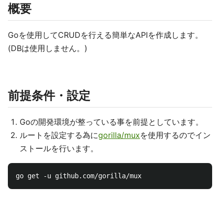
概要
Goを使用してCRUDを行える簡単なAPIを作成します。
(DBは使用しません。)
前提条件・設定
Goの開発環境が整っている事を前提としています。
ルートを設定する為に
gorilla/mux
を使用するのでイン
ストールを行います。