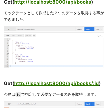
Get(
http://localhost:8000/api/books
)
モックデータとして作成した２つのデータを取得する事が
できました。
Get(
http://localhost:8000/api/books/:id
)
今度は
で指定して必要なデータのみを取得します。
id