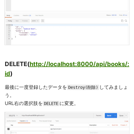
DELETE(
http://localhost:8000/api/books/:
id
)
最後に一度登録したデータを
してみましょ
Destroy(削除)
う。
URL右の選択肢を
に変更。
DELETE