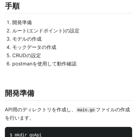
手順
開発準備
ルート(エンドポイント)の設定
モデルの作成
モックデータの作成
CRUDの設定
postmanを使用して動作確認
開発準備
API用のディレクトリを作成し、
ファイルの作成
main.go
を行います。
$ mkdir goApi
