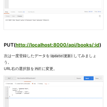
PUT(
http://localhost:8000/api/books/:id
)
次は一度登録したデータを
してみましょ
Update(更新)
う。
URL右の選択肢を
に変更。
PUT