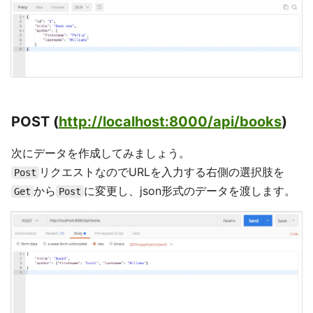
POST (
http://localhost:8000/api/books
)
次にデータを作成してみましょう。
リクエストなのでURLを入力する右側の選択肢を
Post
から
に変更し、json形式のデータを渡します。
Get
Post