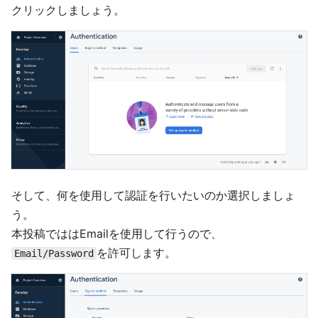
クリックしましょう。
そして、何を使用して認証を行いたいのか選択しましょ
う。
本投稿でははEmailを使用して行うので、
を許可します。
Email/Password