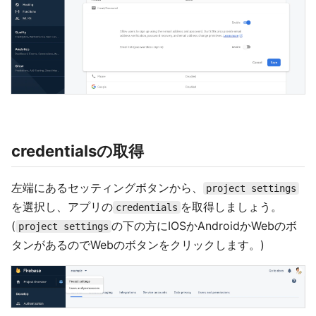
credentialsの取得
左端にあるセッティングボタンから、
project settings
を選択し、アプリの
を取得しましょう。
credentials
(
の下の方にIOSかAndroidかWebのボ
project settings
タンがあるのでWebのボタンをクリックします。)