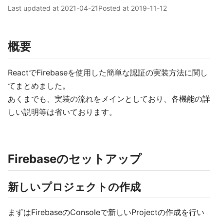
Last updated at
2021-04-21
Posted at
2019-11-12
概要
ReactでFirebaseを使用した簡単な認証の実装方法に関し
てまとめました。
あくまでも、実装の流れをメインとしており、各機能の詳
しい説明等は省いております。
Firebaseのセットアップ
新しいプロジェクトの作成
まずはFirebaseのConsoleで新しいProjectの作成を行い