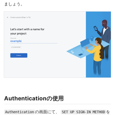
ましょう。
Authenticationの使用
の画面にて、
を
Authentication
SET UP SIGN-IN METHOD