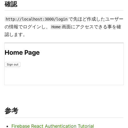
確認
で先ほど作成したユーザー
http://localhost:3000/login
の情報でログインし、
画面にアクセスできる事を確
Home
認します。
参考
Firebase React Authentication Tutorial