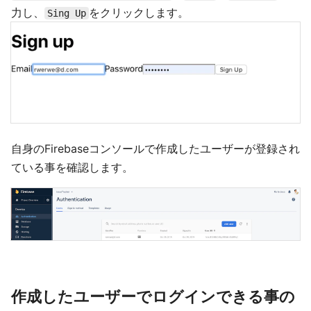
力し、
をクリックします。
Sing Up
自身のFirebaseコンソールで作成したユーザーが登録され
ている事を確認します。
作成したユーザーでログインできる事の