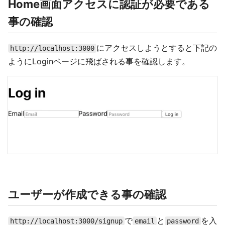
Home画面アクセスに認証が必要である
事の確認
にアクセスしようとすると下記の
http://localhost:3000
ようにLoginページに飛ばされる事を確認します。
ユーザーが作成できる事の確認
で
と
を入
http://localhost:3000/signup
email
password