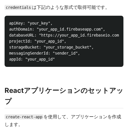
は下記のような形式で取得可能です。
credentials
apiKey: "your_key",

authDomain: "your_app_id.firebaseapp.com",

databaseURL: "https://your_app_id.firebaseio.com",

projectId: "your_app_id",

storageBucket: "your_storage_bucket",

messagingSenderId: "sender_id",

Reactアプリケーションのセットアッ
プ
を使用して、アプリケーションを作成
create-react-app
します。