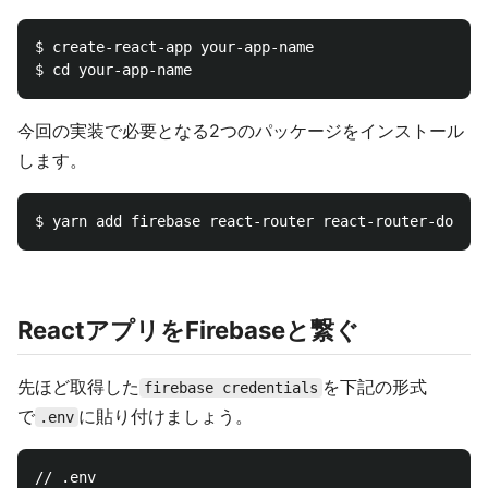
$ create-react-app your-app-name

今回の実装で必要となる2つのパッケージをインストール
します。
ReactアプリをFirebaseと繋ぐ
先ほど取得した
を下記の形式
firebase credentials
で
に貼り付けましょう。
.env
// .env
