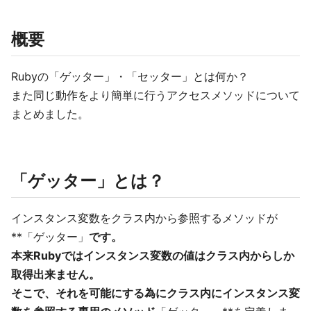
概要
Rubyの「ゲッター」・「セッター」とは何か？
また同じ動作をより簡単に行うアクセスメソッドについて
まとめました。
「ゲッター」とは？
インスタンス変数をクラス内から参照するメソッドが
**「ゲッター」
です。
本来Rubyではインスタンス変数の値はクラス内からしか
取得出来ません。
そこで、それを可能にする為にクラス内にインスタンス変