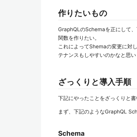
作りたいもの
GraphQLのSchemaを正に
関数を作りたい。
これによってShemaの変更に
テナンスもしやすいのかなと思い
ざっくりと導入手順
下記にやったことをざっくりと書
まず、下記のようなGraphQL S
Schema