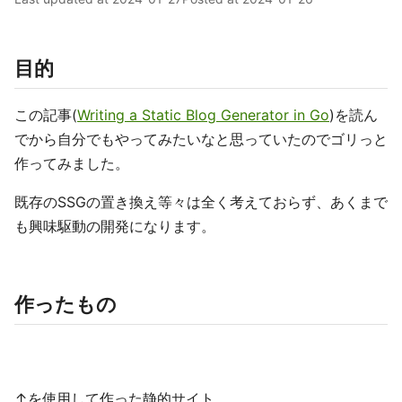
目的
この記事(
Writing a Static Blog Generator in Go
)を読ん
でから自分でもやってみたいなと思っていたのでゴリっと
作ってみました。
既存のSSGの置き換え等々は全く考えておらず、あくまで
も興味駆動の開発になります。
作ったもの
↑を使用して作った静的サイト