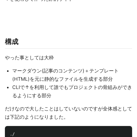
構成
やった事としては大枠
マークダウン(記事のコンテンツ)＋テンプレート
(HTML)を元に静的なファイルを生成する部分
CLIで↑を利用して誰でもプロジェクトの骨組みができ
るようにする部分
だけなので大したことはしていないのですが全体感として
は下記のようになりました。
./
