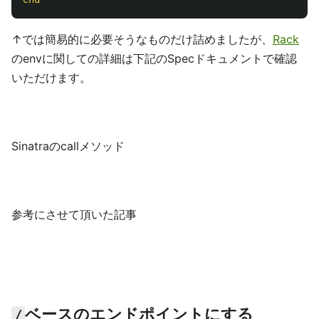
↑では簡易的に必要そうなものだけ詰めましたが、
Rack
のenvに関しての詳細は下記のSpecドキュメントで確認
いただけます。
Sinatraのcallメソッド
参考にさせて頂いた記事
ベースのエンドポイントにする
/