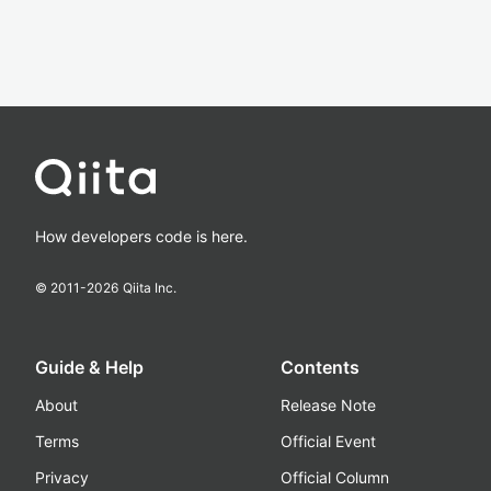
How developers code is here.
© 2011-
2026
Qiita Inc.
Guide & Help
Contents
About
Release Note
Terms
Official Event
Privacy
Official Column