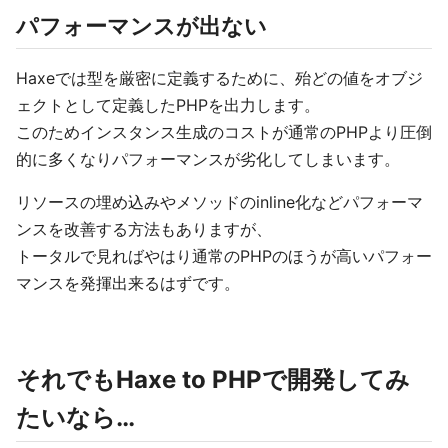
パフォーマンスが出ない
Haxeでは型を厳密に定義するために、殆どの値をオブジ
ェクトとして定義したPHPを出力します。
このためインスタンス生成のコストが通常のPHPより圧倒
的に多くなりパフォーマンスが劣化してしまいます。
リソースの埋め込みやメソッドのinline化などパフォーマ
ンスを改善する方法もありますが、
トータルで見ればやはり通常のPHPのほうが高いパフォー
マンスを発揮出来るはずです。
それでもHaxe to PHPで開発してみ
たいなら…