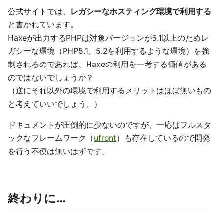
公式サイトでは、
レガシーなホスティング環境で利用する
と書かれています。
Haxeが出力するPHPは対象バージョンが5.1以上のためレ
ガシーな環境（PHP5.1、5.2を利用するような環境）を強
制されるのであれば、Haxeの利用を一考する価値がある
のではないでしょうか？
（逆にそれ以外の環境で利用するメリットはほぼ無いもの
と考えていいでしょう。）
ドキュメントが圧倒的に少ないのですが、一応はフルスタ
ックなフレームワーク（
ufront
）も存在しているので開発
を行う不便は無いはずです。
終わりに…