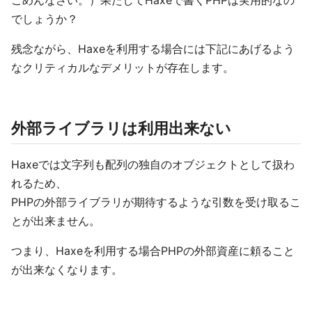
ごめんなさい。）果たしてHaxeで書くPHPは実用的なの
でしょうか？
残念ながら、Haxeを利用する場合には下記にあげるよう
なクリティカルなデメリットが存在します。
外部ライブラリは利用出来ない
Haxeでは文字列も配列の独自のオブジェクトとして扱わ
れるため、
PHPの外部ライブラリが期待するような引数を受け取るこ
とが出来ません。
つまり、Haxeを利用する場合PHPの外部資産に頼ること
が出来なくなります。