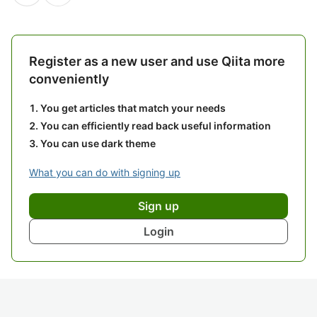
Register as a new user and use Qiita more
conveniently
You get articles that match your needs
You can efficiently read back useful information
You can use dark theme
What you can do with signing up
Sign up
Login