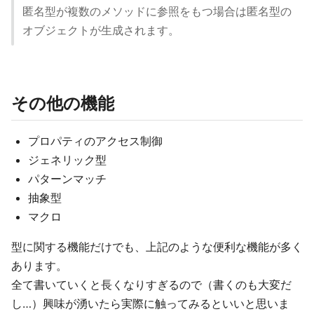
匿名型が複数のメソッドに参照をもつ場合は匿名型の
オブジェクトが生成されます。
その他の機能
プロパティのアクセス制御
ジェネリック型
パターンマッチ
抽象型
マクロ
型に関する機能だけでも、上記のような便利な機能が多く
あります。
全て書いていくと長くなりすぎるので（書くのも大変だ
し…）興味が湧いたら実際に触ってみるといいと思いま