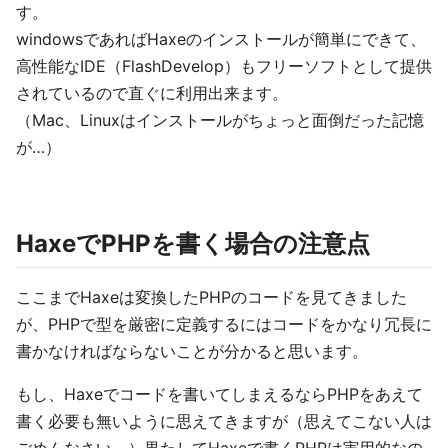
す。
windowsであればHaxeのインストールが簡単にできて、
高性能なIDE（FlashDevelop）もフリーソフトとして提供
されているので直ぐに利用出来ます。
（Mac、Linuxはインストールがちょっと面倒だった記憶
が…）
HaxeでPHPを書く場合の注意点
ここまでHaxeは変換したPHPのコードを見てきました
が、PHPで型を厳密に定義するにはコードをかなり冗長に
書かなければならないことが分かると思います。
もし、Haxeでコードを書いてしまえるならPHPをあえて
書く必要も無いように思えてきますが（思えてこない人は