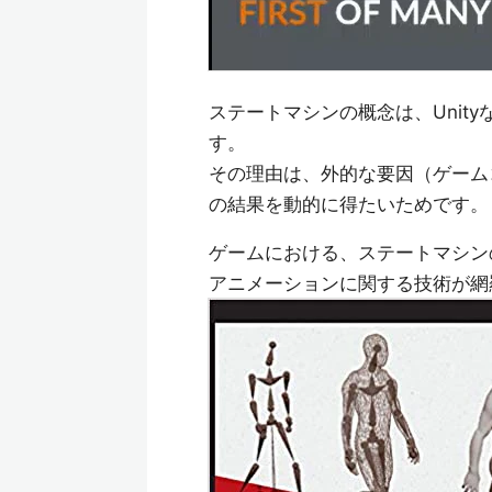
ステートマシンの概念は、Unit
す。
その理由は、外的な要因（ゲーム
の結果を動的に得たいためです。
ゲームにおける、ステートマシン
アニメーションに関する技術が網