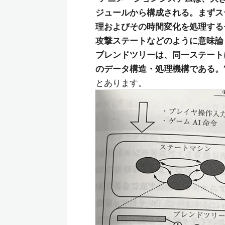
ジュールから構成される。まずス
理およびその時間変化を処理する
攻撃ステートなどのように意味論
ブレンドツリーは、同一ステート
のデータ構造・処理機構である。
とあります。