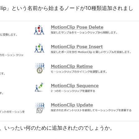
onClip」という名前から始まるノードが10種類追加されまし
リーは、いったい何のために追加されたのでしょうか。