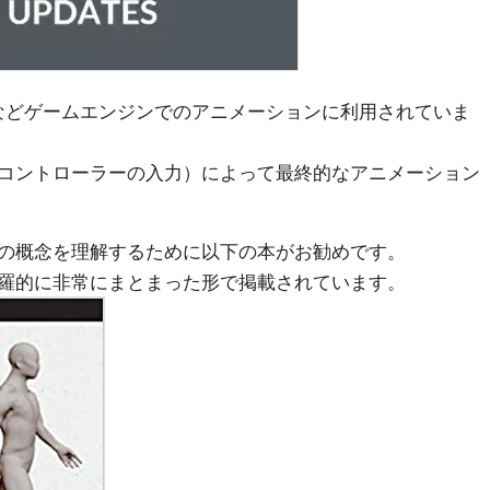
yなどゲームエンジンでのアニメーションに利用されていま
コントローラーの入力）によって最終的なアニメーション
の概念を理解するために以下の本がお勧めです。
羅的に非常にまとまった形で掲載されています。