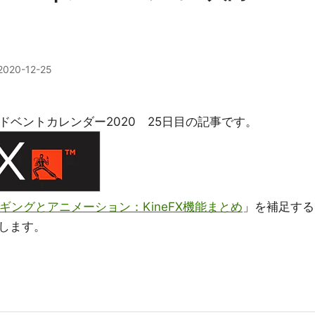
2020-12-25
ticeアドベントカレンダー2020 25日目の記事です。
いリギングとアニメーション：KineFX機能まとめ
」を補足する
します。