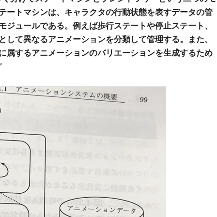
テートマシンは、キャラクタの行動状態を表すデータの管
モジュールである。例えば歩行ステートや停止ステート、
として異なるアニメーションを分類して管理する。また、
に属するアニメーションのバリエーションを生成するため
”