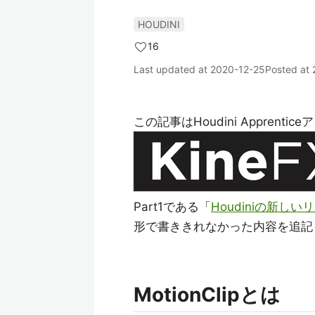
HOUDINI
16
Last updated at
2020-12-25
Posted at
この記事はHoudini Appren
Part1である「
Houdiniの新し
形で書ききれなかった内容を追記
MotionClipとは