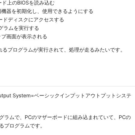
ド上のBIOSを読み込む
辺機器を初期化し、使用できるようにする
ハードディスクにアクセスする
グラムを実行する
ップ画面が表示される
ばれるプログラムが実行されて、処理が走るみたいです。
ut Output System=ベーシックインプットアウトプットシステ
グラムで、PCのマザーボードに組み込まれていて、PCの
るプログラムです。