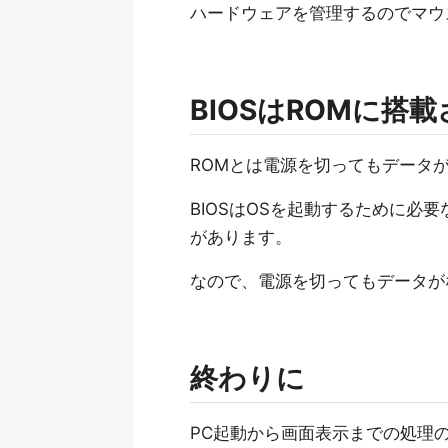
ハードウェアを管理するのでマウ
BIOSはROMに搭
ROMとは電源を切ってもデータ
BIOSはOSを起動するために必
があります。
なので、電源を切ってもデータが
終わりに
PC起動から画面表示までの処理