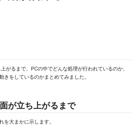
ち上がるまで、PCの中でどんな処理が行われているのか、
動きをしているのかまとめてみました。
面が立ち上がるまで
れを大まかに示します。