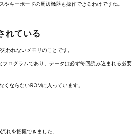
スやキーボードの周辺機器も操作できるわけですね。
載されている
が失われないメモリのことです。
要なプログラムであり、データは必ず毎回読み込まれる必要
なくならないROMに入っています。
の流れを把握できました。