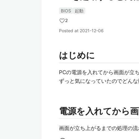
BIOS
起動
2
Posted at
2021-12-06
はじめに
PCの電源を入れてから画面が立
ずっと気になっていたのでどんな
電源を入れてから画
画面が立ち上がるまでの処理の流