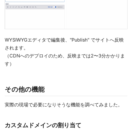
WYSIWYGエディタで編集後、"Publish" でサイトへ反映
されます。
（CDNへのデプロイのため、反映までは2〜3分かかりま
す）
その他の機能
実際の現場で必要になりそうな機能を調べてみました。
カスタムドメインの割り当て