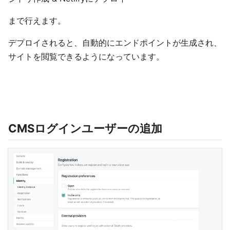
まで行えます。
デプロイされると、自動的にエンドポイントが生成され、
サイトを閲覧できるようになっています。
CMSログインユーザーの追加