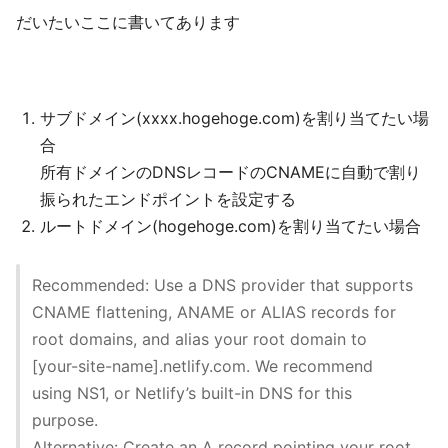
だいたいここに書いてあります
サブドメイン(xxxx.hogehoge.com)を割り当てたい場
合
所有ドメインのDNSレコードのCNAMEに自動で割り
振られたエンドポイントを設定する
ルートドメイン(hogehoge.com)を割り当てたい場合
Recommended: Use a DNS provider that supports
CNAME flattening, ANAME or ALIAS records for
root domains, and alias your root domain to
[your-site-name].netlify.com. We recommend
using NS1, or Netlify’s built-in DNS for this
purpose.
Alternative: Create an A record pointing your root