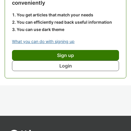
conveniently
You get articles that match your needs
You can efficiently read back useful information
You can use dark theme
What you can do with signing up
Sign up
Login