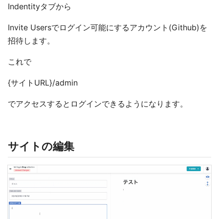
Indentityタブから
Invite Usersでログイン可能にするアカウント(Github)を
招待します。
これで
{サイトURL}/admin
でアクセスするとログインできるようになります。
サイトの編集