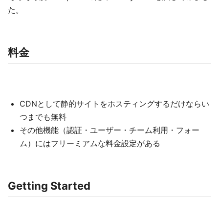
た。
料金
CDNとして静的サイトをホスティングするだけならい
つまでも無料
その他機能（認証・ユーザー・チーム利用・フォー
ム）にはフリーミアムな料金設定がある
Getting Started