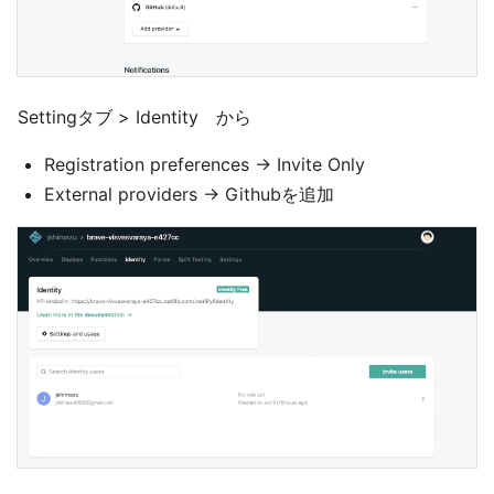
Settingタブ > Identity から
Registration preferences → Invite Only
External providers → Githubを追加