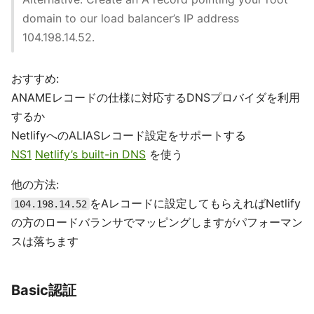
domain to our load balancer’s IP address
104.198.14.52.
おすすめ:
ANAMEレコードの仕様に対応するDNSプロバイダを利用
するか
NetlifyへのALIASレコード設定をサポートする
NS1
Netlify’s built-in DNS
を使う
他の方法:
をAレコードに設定してもらえればNetlify
104.198.14.52
の方のロードバランサでマッピングしますがパフォーマン
スは落ちます
Basic認証