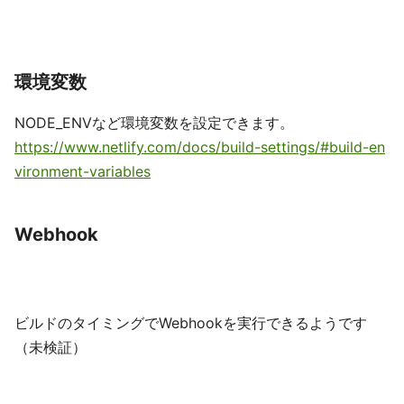
環境変数
NODE_ENVなど環境変数を設定できます。
https://www.netlify.com/docs/build-settings/#build-en
vironment-variables
Webhook
ビルドのタイミングでWebhookを実行できるようです
（未検証）