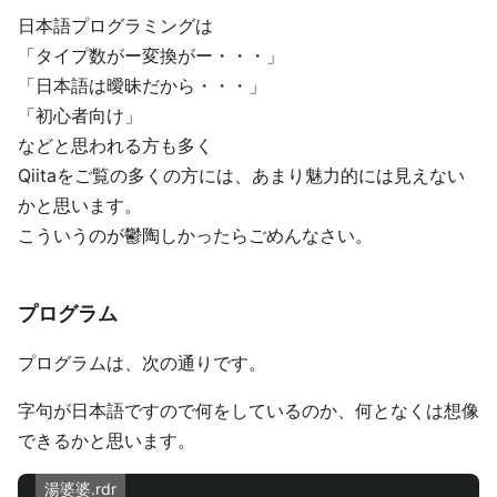
日本語プログラミングは
「タイプ数がー変換がー・・・」
「日本語は曖昧だから・・・」
「初心者向け」
などと思われる方も多く
Qiitaをご覧の多くの方には、あまり魅力的には見えない
かと思います。
こういうのが鬱陶しかったらごめんなさい。
プログラム
プログラムは、次の通りです。
字句が日本語ですので何をしているのか、何となくは想像
できるかと思います。
湯婆婆.rdr