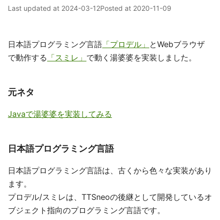
Last updated at
2024-03-12
Posted at
2020-11-09
日本語プログラミング言語
「プロデル」
とWebブラウザ
で動作する
「スミレ」
で動く湯婆婆を実装しました。
元ネタ
Javaで湯婆婆を実装してみる
日本語プログラミング言語
日本語プログラミング言語は、古くから色々な実装があり
ます。
プロデル/スミレは、TTSneoの後継として開発しているオ
ブジェクト指向のプログラミング言語です。