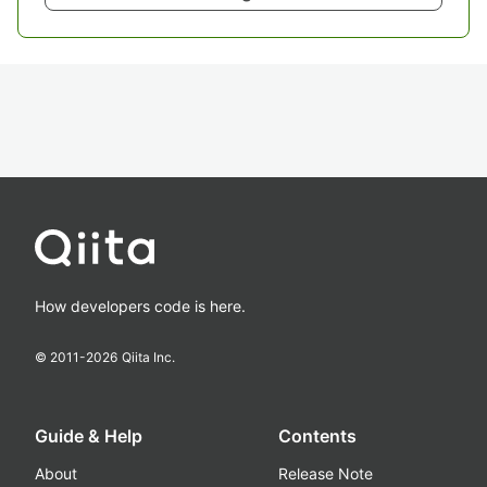
How developers code is here.
© 2011-
2026
Qiita Inc.
Guide & Help
Contents
About
Release Note