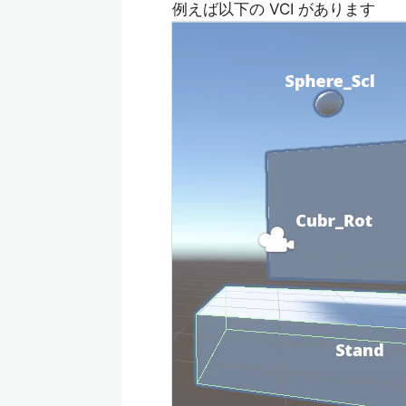
例えば以下の VCI があります