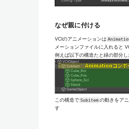
なぜ親に付ける
VCIのアニメーションは
Animatio
メーションファイルに入れると VC
例えば以下の構造たと緑の部分し
この構造で
の動きをアニ
Subitem
す