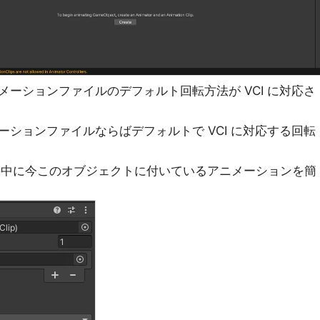
ーションファイルのデフォルト回転方法が VCI に対応さ
ションファイルならばデフォルトで VCI に対応する回転
の中に今このオブジェクトに付いているアニメーションを簡