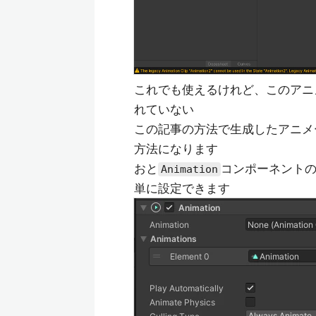
これでも使えるけれど、このアニメ
れていない
この記事の方法で生成したアニメー
方法になります
おと
コンポーネント
Animation
単に設定できます