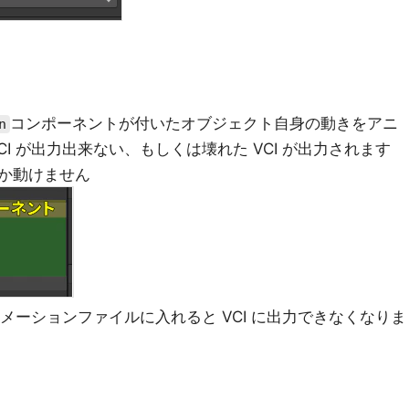
コンポーネントが付いたオブジェクト自身の動きをアニ
n
I が出力出来ない、もしくは壊れた VCI が出力されます
か動けません
メーションファイルに入れると VCI に出力できなくなりま