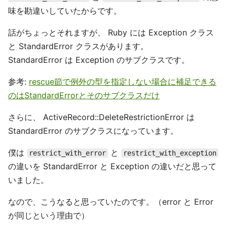
味を勘違いしていたからです。
話がちょっとそれますが、 Ruby には Exception クラス
と StandardError クラスがあります。
StandardError は Exception のサブクラスです。
参考:
rescue節で例外の型を指定しない場合に補足できる
のはStandardErrorとそのサブクラスだけ
さらに、 ActiveRecord::DeleteRestrictionError は
StandardError のサブクラスになっています。
僕は
と
restrict_with_error
restrict_with_exception
の違いを StandardError と Exception の違いだと思って
いました。
なので、こうなると思っていたのです。（error と Error
が同じという理由で）