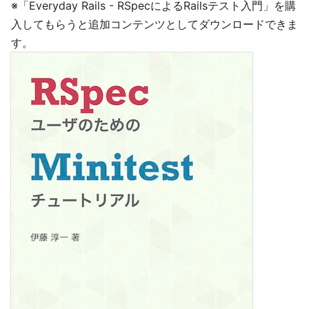
※「Everyday Rails - RSpecによるRailsテスト入門」を購
入してもらうと追加コンテンツとしてダウンロードできま
す。