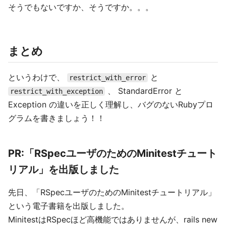
そうでもないですか、そうですか。。。
まとめ
というわけで、
と
restrict_with_error
、 StandardError と
restrict_with_exception
Exception の違いを正しく理解し、バグのないRubyプロ
グラムを書きましょう！！
PR:「RSpecユーザのためのMinitestチュート
リアル」を出版しました
先日、「RSpecユーザのためのMinitestチュートリアル」
という電子書籍を出版しました。
MinitestはRSpecほど高機能ではありませんが、rails new