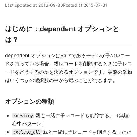
Last updated at
2016-09-30
Posted at
2015-07-31
はじめに：dependent オプションと
は？
dependent オプションはRailsであるモデルが子のレコー
ドを持っている場合、親レコードを削除するときに子レコ
ードをどうするのかを決めるオプションです。実際の挙動
はいくつかの選択肢の中から選ぶことができます。
オプションの種類
親と一緒に子レコードも削除する。（無理
:destroy
心中パターン）
親と一緒に子レコードも削除する。ただ
:delete_all