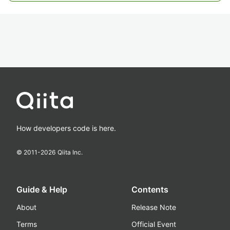
How developers code is here.
© 2011-
2026
Qiita Inc.
Guide & Help
Contents
About
Release Note
Terms
Official Event