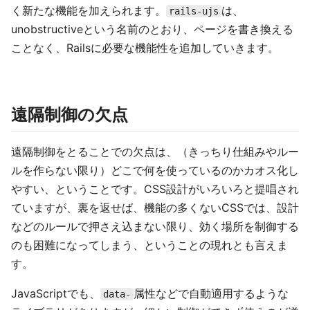
く新たな機能を加えられます。
は、
rails-ujs
unobstructiveという名前のとおり、ページを書き換える
ことなく、Railsに必要な機能性を追加していきます。
遠隔制御の欠点
遠隔制御をとることでの欠点は、（きっちり仕組みやルー
ルを作らない限り）どこで何を使っているのかカオス化し
やすい、ということです。CSS設計がいろいろと提唱され
ていますが、裏を返せば、機能の多くないCSSでは、設計
などのルールで押さえ込まない限り、効く場所を制御する
のも困難になってしまう、ということの現れとも言えま
す。
JavaScriptでも、
属性などで自動適用するような
data-