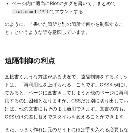
ページ内に適当にRiotのタグを書いて、まとめて
でマウントする
riot.mount('*')
のように、「書いた箇所と別の箇所で何かを制御するこ
と」というような話を意図しています。
遠隔制御の利点
直接書くような方法がある状況で、遠隔制御をするメリッ
トは、「再利用性を上げられる」ことです。CSSを例にし
てみると、ページに直書きしてしまうと他のページに再利
用するのは困難となりますが、CSSだけ別に切り出してお
けば、他の文書にもそのまま適用できます。文書の方も、
CSSだけの差し替えでスタイルを変えることができます。
また、うまく作れば元のサイトにほぼ手を入れる必要もな