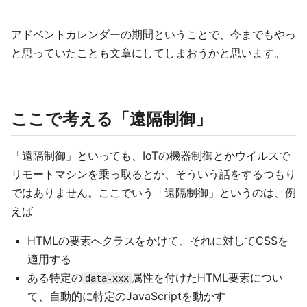
アドベントカレンダーの期間ということで、今までもやっ
と思っていたことも文章にしてしまおうかと思います。
ここで考える「遠隔制御」
「遠隔制御」といっても、IoTの機器制御とかウイルスで
リモートマシンを乗っ取るとか、そういう話をするつもり
ではありません。ここでいう「遠隔制御」というのは、例
えば
HTMLの要素へクラスをかけて、それに対してCSSを
適用する
ある特定の
属性を付けたHTML要素につい
data-xxx
て、自動的に特定のJavaScriptを動かす