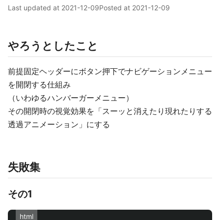
Last updated at
2021-12-09
Posted at
2021-12-09
やろうとしたこと
前提固定ヘッダーにボタン押下でナビゲーションメニュー
を開閉する仕組み
（いわゆるハンバーガーメニュー）
その開閉時の視覚効果を「スーッと消えたり現れたりする
透過アニメーション」にする
失敗集
その1
html