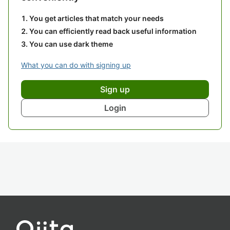
You get articles that match your needs
You can efficiently read back useful information
You can use dark theme
What you can do with signing up
Sign up
Login