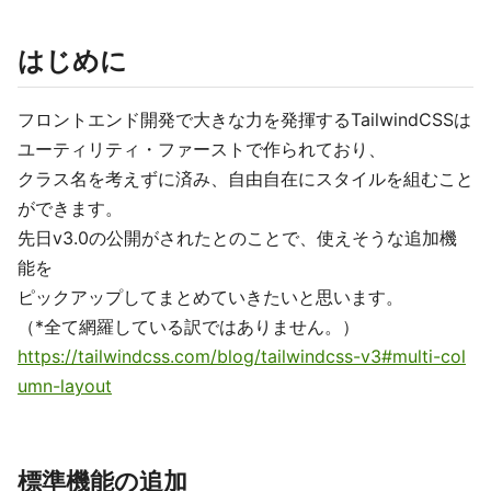
はじめに
フロントエンド開発で大きな力を発揮するTailwindCSSは
ユーティリティ・ファーストで作られており、
クラス名を考えずに済み、自由自在にスタイルを組むこと
ができます。
先日v3.0の公開がされたとのことで、使えそうな追加機
能を
ピックアップしてまとめていきたいと思います。
（*全て網羅している訳ではありません。）
https://tailwindcss.com/blog/tailwindcss-v3#multi-col
umn-layout
標準機能の追加