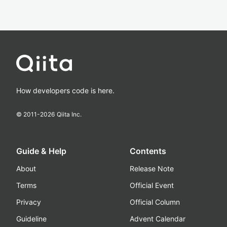
How developers code is here.
© 2011-
2026
Qiita Inc.
Guide & Help
Contents
About
Release Note
Terms
Official Event
Privacy
Official Column
Guideline
Advent Calendar