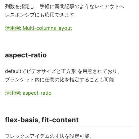
列数を指定し、手軽に新聞記事のようなレイアウトへ
レスポンシブにも応用できます。
活用例: Multi-columns layout
aspect-ratio
defaultでビデオサイズと正方形 を用意されており、
ブランケット内に任意の比を指定することも可能
活用例: aspect-ratio
flex-basis, fit-content
フレックスアイテムの寸法を設定可能。