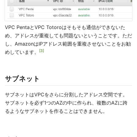
VPC PentaとVPC Totoroはそもそも通信ができないた
め、アドレスが重複しても問題ないということです。ただ
し、AmazonはIPアドレス範囲を重複させないことをお勧
3
めしています。
サブネット
サブネットはVPCをさらに分割したアドレス空間です。
サブネットを必ず1つのAZの中に作られ、複数のAZに跨
るようなサブネットを作ることはできません。