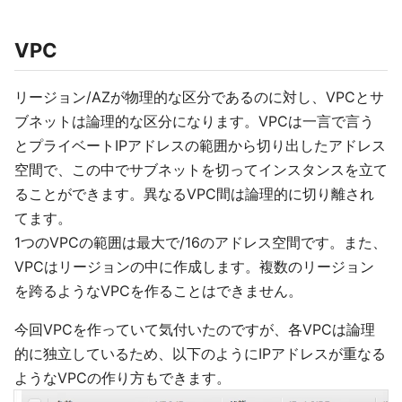
VPC
リージョン/AZが物理的な区分であるのに対し、VPCとサ
ブネットは論理的な区分になります。VPCは一言で言う
とプライベートIPアドレスの範囲から切り出したアドレス
空間で、この中でサブネットを切ってインスタンスを立て
ることができます。異なるVPC間は論理的に切り離され
てます。
1つのVPCの範囲は最大で/16のアドレス空間です。また、
VPCはリージョンの中に作成します。複数のリージョン
を跨るようなVPCを作ることはできません。
今回VPCを作っていて気付いたのですが、各VPCは論理
的に独立しているため、以下のようにIPアドレスが重なる
ようなVPCの作り方もできます。