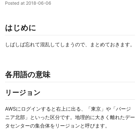
Posted at
2018-06-06
はじめに
しばしば忘れて混乱してしまうので、まとめておきます。
各用語の意味
リージョン
AWSにログインすると右上に出る、「東京」や「バージ
ニア北部」といった区分です。地理的に大きく離れたデー
タセンターの集合体をリージョンと呼びます。