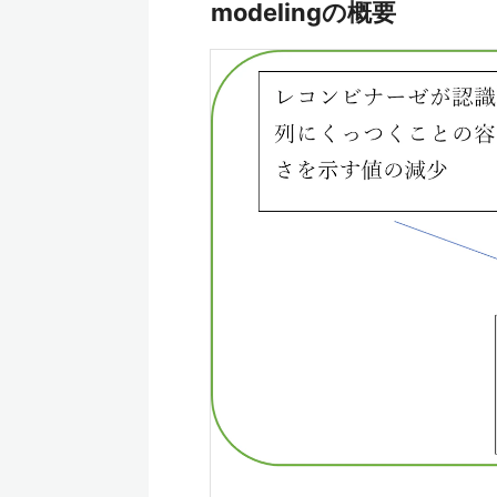
modelingの概要