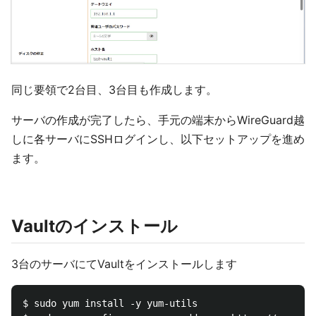
同じ要領で2台目、3台目も作成します。
サーバの作成が完了したら、手元の端末からWireGuard越
しに各サーバにSSHログインし、以下セットアップを進め
ます。
Vaultのインストール
3台のサーバにてVaultをインストールします
$ sudo yum install -y yum-utils
