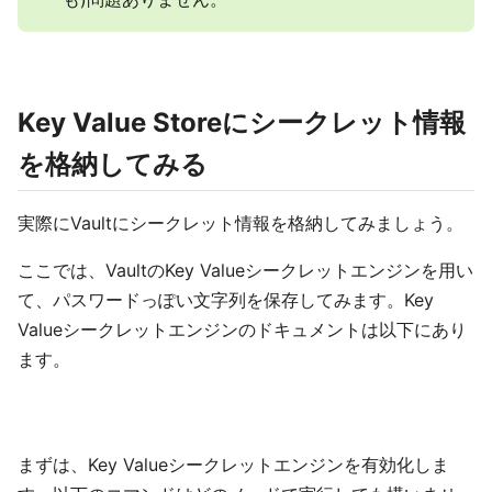
Key Value Storeにシークレット情報
を格納してみる
実際にVaultにシークレット情報を格納してみましょう。
ここでは、VaultのKey Valueシークレットエンジンを用い
て、パスワードっぽい文字列を保存してみます。Key
Valueシークレットエンジンのドキュメントは以下にあり
ます。
まずは、Key Valueシークレットエンジンを有効化しま