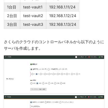
1台目
test-vault1
192.168.1.11/24
2台目
test-vault2
192.168.1.12/24
3台目
test-vault3
192.168.1.13/24
さくらのクラウドのコントロールパネルから以下のように
サーバを作成します。