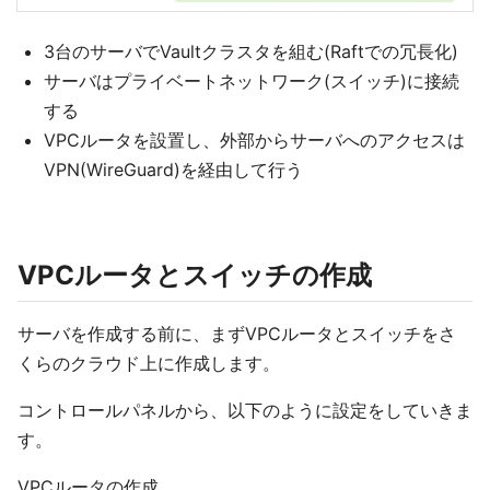
3台のサーバでVaultクラスタを組む(Raftでの冗長化)
サーバはプライベートネットワーク(スイッチ)に接続
する
VPCルータを設置し、外部からサーバへのアクセスは
VPN(WireGuard)を経由して行う
VPCルータとスイッチの作成
サーバを作成する前に、まずVPCルータとスイッチをさ
くらのクラウド上に作成します。
コントロールパネルから、以下のように設定をしていきま
す。
VPCルータの作成