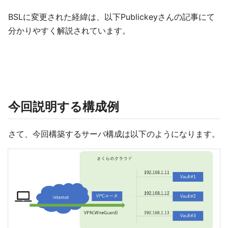
BSLに変更された経緯は、以下Publickeyさんの記事にて
分かりやすく解説されています。
今回説明する構成例
さて、今回構築するサーバ構成は以下のようになります。