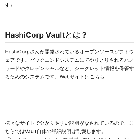
す）
HashiCorp Vaultとは？
HashiCorpさんが開発されているオープンソースソフトウ
ェアです。バックエンドシステムにてやりとりされるパス
ワードやクレデンシャルなど、シークレット情報を保管す
るためのシステムです。Webサイトはこちら。
様々なサイトで分かりやすい説明がなされているので、こ
ちらではVault自体の詳細説明は割愛します。