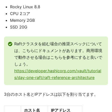
Rocky Linux 8.8
CPU 2コア
Memory 2GB
SSD 20G
Raftクラスタを組む場合の推奨スペックについて
は、こちらにドキュメントがあります。商用環境
で動作させる場合はこちらを参考にすると良いで
しょう。
https://developer.hashicorp.com/vault/tutorial
s/day-one-raft/raft-reference-architecture
3台のホスト名とIPアドレスは以下を割り当てます。
ホスト名
IPアドレス