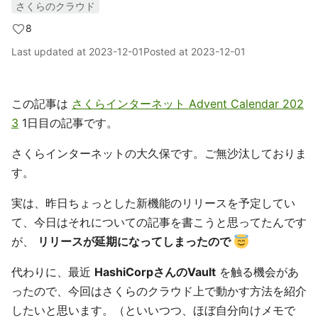
さくらのクラウド
8
Last updated at
2023-12-01
Posted at
2023-12-01
この記事は
さくらインターネット Advent Calendar 202
3
1日目の記事です。
さくらインターネットの大久保です。ご無沙汰しておりま
す。
実は、昨日ちょっとした新機能のリリースを予定してい
て、今日はそれについての記事を書こうと思ってたんです
が、
リリースが延期になってしまったので
代わりに、最近
HashiCorpさんのVault
を触る機会があ
ったので、今回はさくらのクラウド上で動かす方法を紹介
したいと思います。（といいつつ、ほぼ自分向けメモで