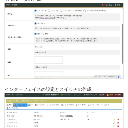
インターフェイスの設定とスイッチの作成