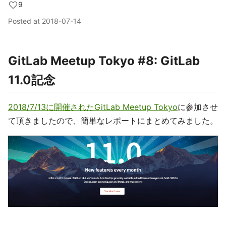
9
Posted at
2018-07-14
GitLab Meetup Tokyo #8: GitLab
11.0記念
2018/7/13に開催されたGitLab Meetup Tokyo
に参加させ
て頂きましたので、簡単なレポートにまとめてみました。