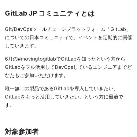
GitLab JP コミュニティとは
Git/DevOpsツールチェーンプラットフォーム「GitLab」
についての日本コミュニティで、イベントを定期的に開催
していきます。
6月の#movingtogitlabでGitLabを知ったという方から
GitLabをフル活用してDevOpsしているエンジニアまでど
なたもご参加いただけます。
唯一無二の製品であるGitLabを導入していきたい、
GitLabをもっと活用していきたい、という方に最適で
す。
対象参加者