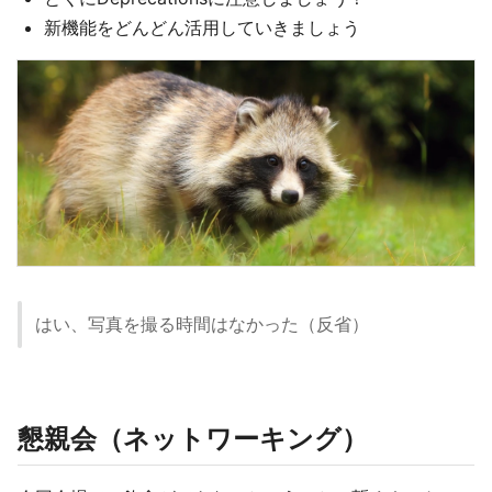
新機能をどんどん活用していきましょう
はい、写真を撮る時間はなかった（反省）
懇親会（ネットワーキング）