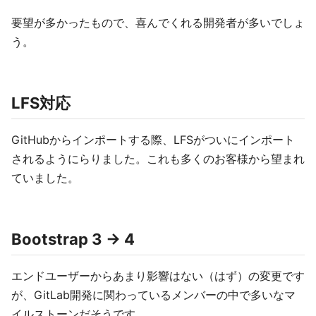
要望が多かったもので、喜んでくれる開発者が多いでしょ
う。
LFS対応
GitHubからインポートする際、LFSがついにインポート
されるようにらりました。これも多くのお客様から望まれ
ていました。
Bootstrap 3 -> 4
エンドユーザーからあまり影響はない（はず）の変更です
が、GitLab開発に関わっているメンバーの中で多いなマ
イルストーンだそうです。