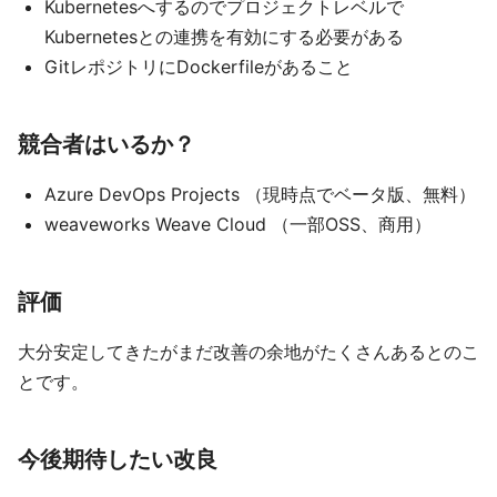
Kubernetesへするのでプロジェクトレベルで
Kubernetesとの連携を有効にする必要がある
GitレポジトリにDockerfileがあること
競合者はいるか？
Azure DevOps Projects （現時点でベータ版、無料）
weaveworks Weave Cloud （一部OSS、商用）
評価
大分安定してきたがまだ改善の余地がたくさんあるとのこ
とです。
今後期待したい改良