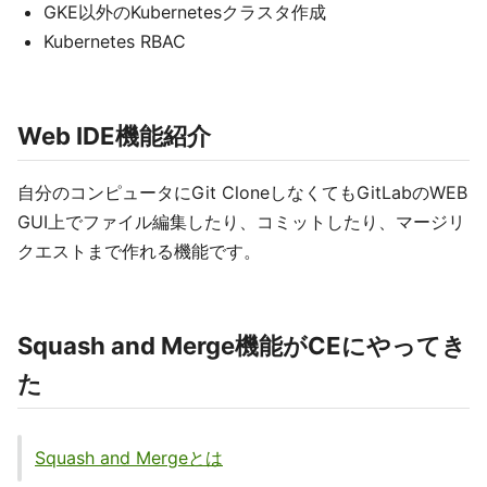
GKE以外のKubernetesクラスタ作成
Kubernetes RBAC
Web IDE機能紹介
自分のコンピュータにGit CloneしなくてもGitLabのWEB
GUI上でファイル編集したり、コミットしたり、マージリ
クエストまで作れる機能です。
Squash and Merge機能がCEにやってき
た
Squash and Mergeとは