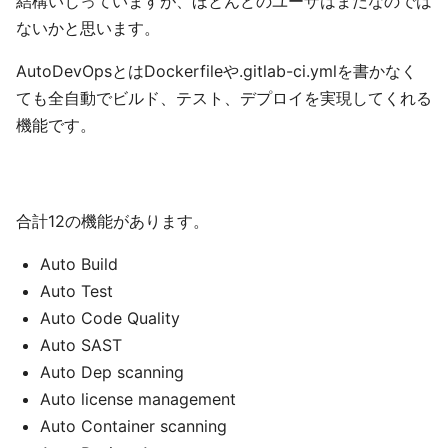
結構いじっていますが、ほとんどのユーザはまだなのでは
ないかと思います。
AutoDevOpsとはDockerfileや.gitlab-ci.ymlを書かなく
ても全自動でビルド、テスト、デプロイを実現してくれる
機能です。
合計12の機能があります。
Auto Build
Auto Test
Auto Code Quality
Auto SAST
Auto Dep scanning
Auto license management
Auto Container scanning