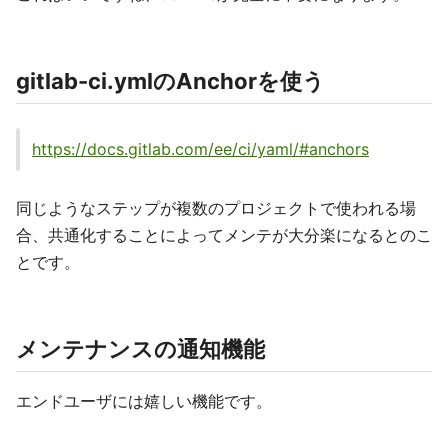
gitlab-ci.ymlのAnchorを使う
https://docs.gitlab.com/ee/ci/yaml/#anchors
同じようなステップが複数のプロジェクトで使われる場
合、共通化することによってメンテが大分楽になるとのこ
とです。
メンテナンスの通知機能
エンドユーザには嬉しい機能です。