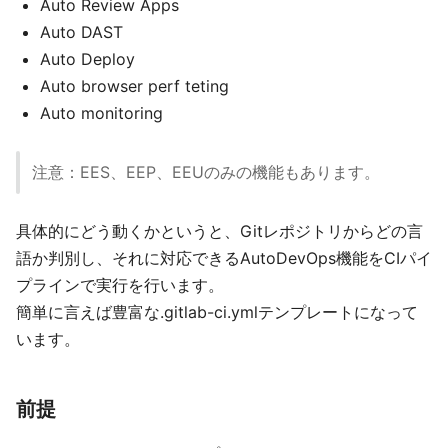
Auto Review Apps
Auto DAST
Auto Deploy
Auto browser perf teting
Auto monitoring
注意：EES、EEP、EEUのみの機能もあります。
具体的にどう動くかというと、Gitレポジトリからどの言
語か判別し、それに対応できるAutoDevOps機能をCIパイ
プラインで実行を行います。
簡単に言えば豊富な.gitlab-ci.ymlテンプレートになって
います。
前提