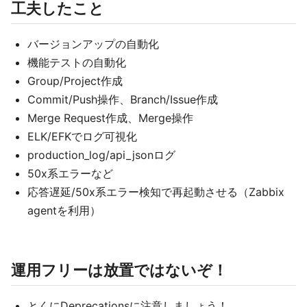
工夫したこと
バージョンアップの自動化
機能テストの自動化
Group/Project作成
Commit/Push操作、Branch/Issue作成
Merge Request作成、Merge操作
ELK/EFKでログ可視化
production_log/api_jsonログ
50x系エラーなど
応答遅延/50x系エラー検知で再起動させる（Zabbix
agentを利用）
運用フリーは放置ではないぞ！
とくにDeprecationsに注意しましょう！