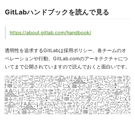
GitLabハンドブックを読んで見る
https://about.gitlab.com/handbook/
透明性を追求するGitLabは採用ポリシー、各チームのオ
ペレーションや行動、GitLab.comのアーキテクチャにつ
いてまで公開されていますので読んでおくと面白いです。