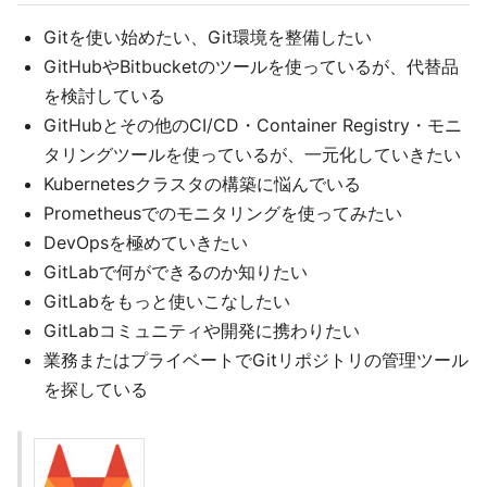
Gitを使い始めたい、Git環境を整備したい
GitHubやBitbucketのツールを使っているが、代替品
を検討している
GitHubとその他のCI/CD・Container Registry・モニ
タリングツールを使っているが、一元化していきたい
Kubernetesクラスタの構築に悩んでいる
Prometheusでのモニタリングを使ってみたい
DevOpsを極めていきたい
GitLabで何ができるのか知りたい
GitLabをもっと使いこなしたい
GitLabコミュニティや開発に携わりたい
業務またはプライベートでGitリポジトリの管理ツール
を探している