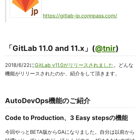
https://gitlab-jp.connpass.com/
「GitLab 11.0 and 11.x」(
@tnir
)
2018/6/22に
GitLab v11.0がリリースされました
。どんな
機能がリリースされたのか、紹介をして頂きます。
AutoDevOps機能のご紹介
Code to Production、3 Easy stepsの機能
今回やっとBETA版からGAになりました。自分は以前から