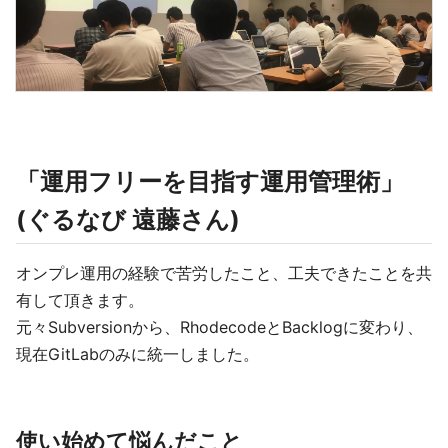
「運用フリーを目指す運用管理術」
(ぐるなび 遠藤さん)
オンプレ運用の経験で苦労したこと、工夫できたことを共
有して頂きます。
元々Subversionから、RhodecodeとBacklogに変わり、
現在GitLabのみに統一しました。
使い始めて悩んだこと