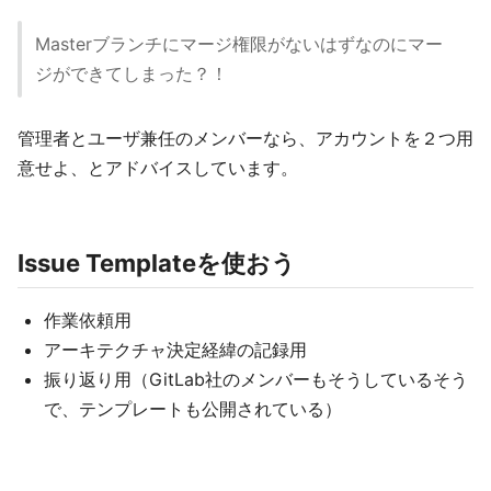
Masterブランチにマージ権限がないはずなのにマー
ジができてしまった？！
管理者とユーザ兼任のメンバーなら、アカウントを２つ用
意せよ、とアドバイスしています。
Issue Templateを使おう
作業依頼用
アーキテクチャ決定経緯の記録用
振り返り用（GitLab社のメンバーもそうしているそう
で、テンプレートも公開されている）