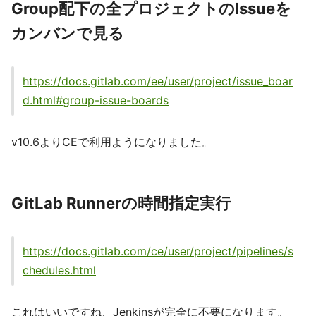
Group配下の全プロジェクトのIssueを
カンバンで見る
https://docs.gitlab.com/ee/user/project/issue_boar
d.html#group-issue-boards
v10.6よりCEで利用ようになりました。
GitLab Runnerの時間指定実行
https://docs.gitlab.com/ce/user/project/pipelines/s
chedules.html
これはいいですね、Jenkinsが完全に不要になります。