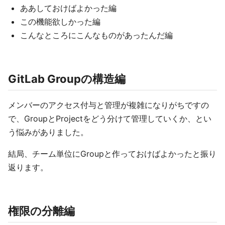
ああしておけばよかった編
この機能欲しかった編
こんなところにこんなものがあったんだ編
GitLab Groupの構造編
メンバーのアクセス付与と管理が複雑になりがちですの
で、GroupとProjectをどう分けて管理していくか、とい
う悩みがありました。
結局、チーム単位にGroupと作っておけばよかったと振り
返ります。
権限の分離編