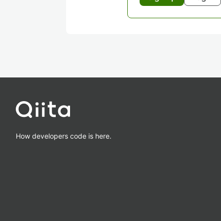
How developers code is here.