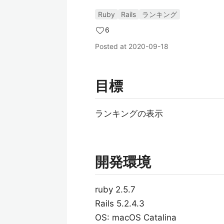
Ruby
Rails
ランキング
6
Posted at
2020-09-18
目標
ランキングの表示
開発環境
ruby 2.5.7
Rails 5.2.4.3
OS: macOS Catalina