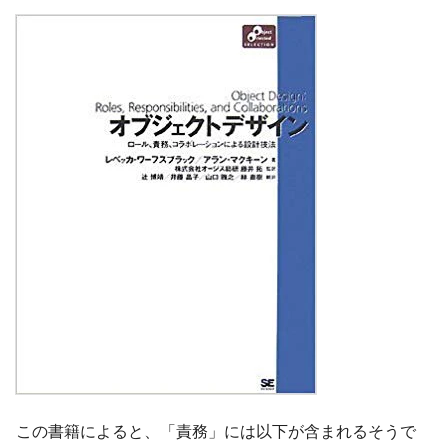
この書籍によると、「責務」には以下が含まれるそうで