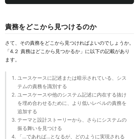
責務をどこから見つけるのか
さて、その責務をどこから見つければよいのでしょうか。
「4.２ 責務はどこから見つかるか」に以下の記載があり
ます。
ユースケースに記述または暗示されている、シス
テムの責務を識別する
ユースケースや他のシステム記述に内在する抜け
を埋め合わせるために、より低いレベルの責務を
追加する
テーマと設計ストーリーから、さらにシステムの
振る舞いを見つける
「…であれば…となるが、どのように実現される