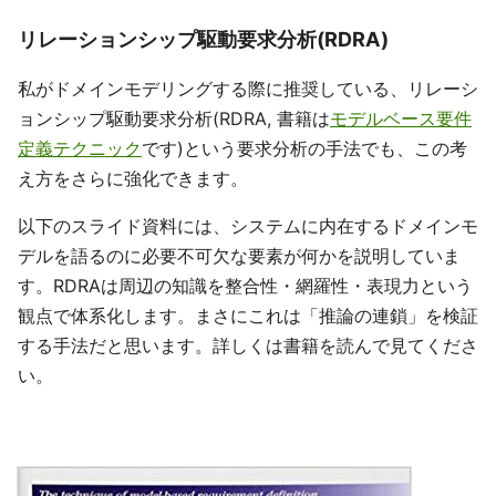
リレーションシップ駆動要求分析(RDRA)
私がドメインモデリングする際に推奨している、リレーシ
ョンシップ駆動要求分析(RDRA, 書籍は
モデルベース要件
定義テクニック
です)という要求分析の手法でも、この考
え方をさらに強化できます。
以下のスライド資料には、システムに内在するドメインモ
デルを語るのに必要不可欠な要素が何かを説明していま
す。RDRAは周辺の知識を整合性・網羅性・表現力という
観点で体系化します。まさにこれは「推論の連鎖」を検証
する手法だと思います。詳しくは書籍を読んで見てくださ
い。