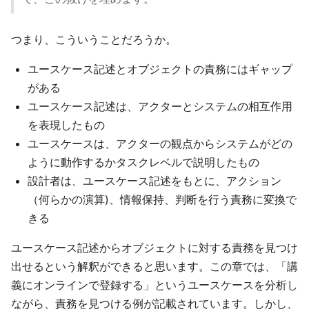
つまり、こういうことだろうか。
ユースケース記述とオブジェクトの責務にはギャップ
がある
ユースケース記述は、アクターとシステムの相互作用
を表現したもの
ユースケースは、アクターの観点からシステムがどの
ように動作するかタスクレベルで説明したもの
設計者は、ユースケース記述をもとに、アクション
（何らかの演算)、情報保持、判断を行う責務に変換で
きる
ユースケース記述からオブジェクトに対する責務を見つけ
出せるという解釈ができると思います。この章では、「講
義にオンラインで登録する」というユースケースを分析し
ながら、責務を見つける例が記載されています。しかし、