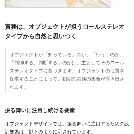
責務は、オブジェクトが担うロールステレオ
タイプから自然と思いつく
オブジェクトが「知っている」のか、「行う」のか、
「制御する、判断する」のかは、主としてそのロール
ステレオタイプに基づきます。オブジェクトの性質を
探求することによって、初期の責務の集合が導き出さ
れます。
振る舞いに注目し続ける要素
オブジェクトデザインでは、振る舞いに注目するための設
計要素は、以下のように示されています。