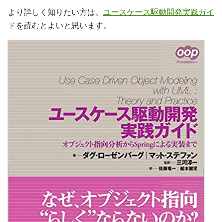
より詳しく知りたい方は、
ユースケース駆動開発実践ガイ
ド
を読むとよいと思います。