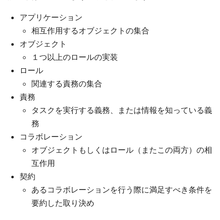
アプリケーション
相互作用するオブジェクトの集合
オブジェクト
１つ以上のロールの実装
ロール
関連する責務の集合
責務
タスクを実行する義務、または情報を知っている義
務
コラボレーション
オブジェクトもしくはロール（またこの両方）の相
互作用
契約
あるコラボレーションを行う際に満足すべき条件を
要約した取り決め