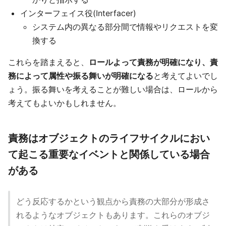
インターフェイス役(Interfacer)
システム内の異なる部分間で情報やリクエストを変
換する
これらを踏まえると、
ロールよって責務が明確になり、責
務によって属性や振る舞いが明確になる
と考えてよいでし
ょう。振る舞いを考えることが難しい場合は、ロールから
考えてもよいかもしれません。
責務はオブジェクトのライフサイクルにおい
て起こる重要なイベントと関係している場合
がある
どう反応するかという観点から責務の大部分が形成さ
れるようなオブジェクトもあります。これらのオブジ