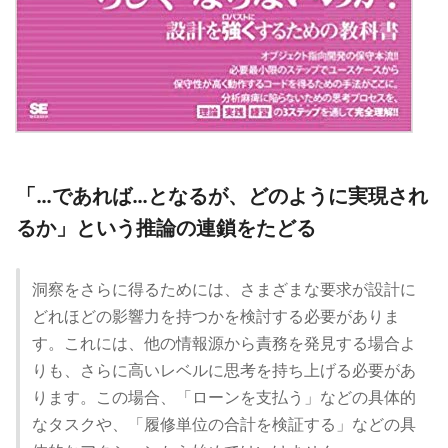
「…であれば…となるが、どのように実現され
るか」という推論の連鎖をたどる
洞察をさらに得るためには、さまざまな要求が設計に
どれほどの影響力を持つかを検討する必要がありま
す。これには、他の情報源から責務を発見する場合よ
りも、さらに高いレベルに思考を持ち上げる必要があ
ります。この場合、「ローンを支払う」などの具体的
なタスクや、「履修単位の合計を検証する」などの具