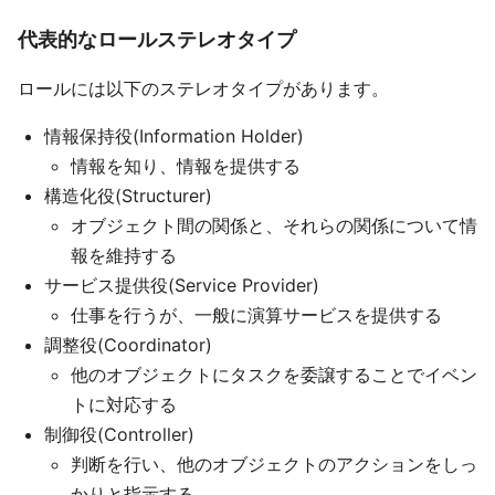
代表的なロールステレオタイプ
ロールには以下のステレオタイプがあります。
情報保持役(Information Holder)
情報を知り、情報を提供する
構造化役(Structurer)
オブジェクト間の関係と、それらの関係について情
報を維持する
サービス提供役(Service Provider)
仕事を行うが、一般に演算サービスを提供する
調整役(Coordinator)
他のオブジェクトにタスクを委譲することでイベン
トに対応する
制御役(Controller)
判断を行い、他のオブジェクトのアクションをしっ
かりと指示する