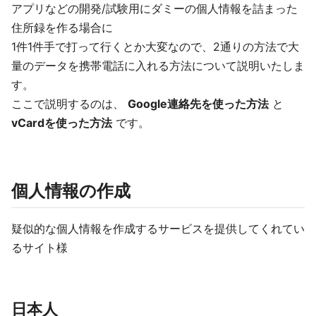
アプリなどの開発/試験用にダミーの個人情報を詰まった
住所録を作る場合に
1件1件手で打って行くとか大変なので、2通りの方法で大
量のデータを携帯電話に入れる方法について説明いたしま
す。
ここで説明するのは、
Google連絡先を使った方法
と
vCardを使った方法
です。
個人情報の作成
疑似的な個人情報を作成するサービスを提供してくれてい
るサイト様
日本人