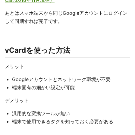
C編/2018年11月現在）
あとはスマホ端末から同じGoogleアカウントにログイン
して同期すれば完了です。
vCardを使った方法
メリット
Googleアカウントとネットワーク環境が不要
端末固有の細かい設定が可能
デメリット
汎用的な変換ツールが無い
端末で使用できるタグを知っておく必要がある