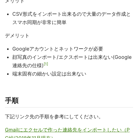
メリット
CSV形式をインポート出来るので大量のデータ作成と
スマホ同期が非常に簡単
デメリット
Googleアカウントとネットワークが必要
顔写真のインポート/エクスポートは出来ない(Google
1
連絡先の仕様)
端末固有の細かい設定は出来ない
手順
下記リンク先の手順を参考にしてください。
Gmailにエクセルで作った連絡先をインポートしたい（P