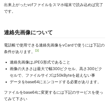
出来上がったvcfファイルをスマホ端末で読み込めば完了
です。
連絡先画像について
電話帳で使用できる連絡先画像をvCardで使うには下記の
3
条件があります。
連絡先画像はJPEG形式であること
画像の大きさは最大で幅300ピクセル、高さ300ピク
セルで、ファイルサイズは50kByteを超えない事
データをbase64にエンコードする必要があります。
ファイルをbase64に変更するには下記のサービスを使っ
てみて下さい