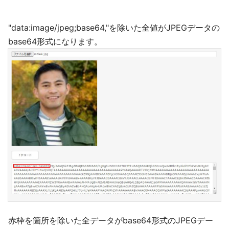
"data:image/jpeg;base64,"を除いた全値がJPEGデータの
base64形式になります。
赤枠を箇所を除いた全データがbase64形式のJPEGデー