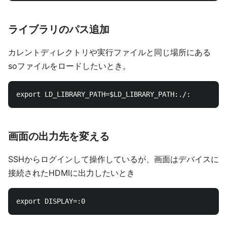
ライブラリのパス追加
カレントディレクトリや実行ファイルと同じ場所にある
soファイルをロードしたいとき。
画面の出力先を変える
SSHからログインして操作しているが、画面はデバイスに
接続されたHDMIに出力したいとき