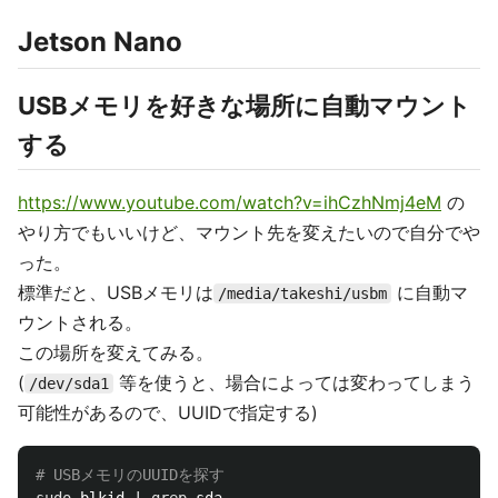
Jetson Nano
USBメモリを好きな場所に自動マウント
する
https://www.youtube.com/watch?v=ihCzhNmj4eM
の
やり方でもいいけど、マウント先を変えたいので自分でや
った。
標準だと、USBメモリは
に自動マ
/media/takeshi/usbm
ウントされる。
この場所を変えてみる。
(
等を使うと、場合によっては変わってしまう
/dev/sda1
可能性があるので、UUIDで指定する)
# USBメモリのUUIDを探す