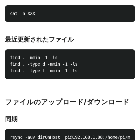
最近更新されたファイル
find . -mmin -1 -ls

find . -type d -mmin -1 -ls

ファイルのアップロード/ダウンロード
同期