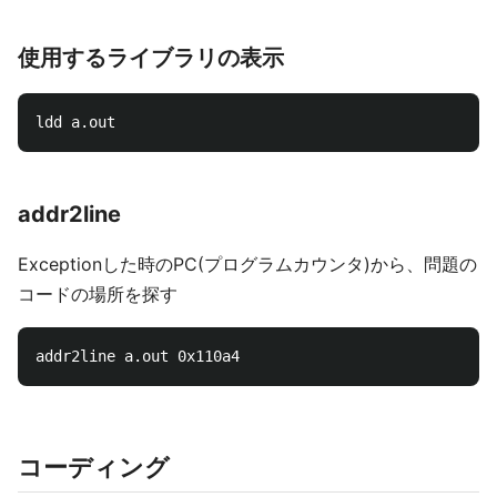
使用するライブラリの表示
addr2line
Exceptionした時のPC(プログラムカウンタ)から、問題の
コードの場所を探す
コーディング