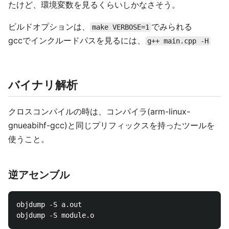
たけど、環境変数を見るくらいしかなさそう。
ビルドオプションは、
でみられる
make VERBOSE=1
gccでインクルードパスを見るには、
g++ main.cpp -H
バイナリ解析
クロスコンパイルの時は、コンパイラ(arm-linux-
gnueabihf-gcc)と同じプリフィックスを持ったツールを
使うこと。
逆アセンブル
objdump -S a.out
