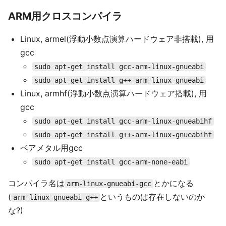
ARM用クロスコンパイラ
Linux, armel(浮動小数点演算ハードウェア非搭載), 用
gcc
sudo apt-get install gcc-arm-linux-gnueabi
sudo apt-get install g++-arm-linux-gnueabi
Linux, armhf(浮動小数点演算ハードウェア搭載), 用
gcc
sudo apt-get install gcc-arm-linux-gnueabihf
sudo apt-get install g++-arm-linux-gnueabihf
ベアメタル用gcc
sudo apt-get install gcc-arm-none-eabi
コンパイラ名は
とかになる
arm-linux-gnueabi-gcc
(
というものは存在しないのか
arm-linux-gnueabi-g++
な?)