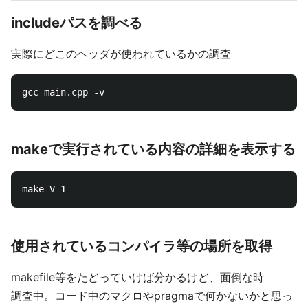
includeパスを調べる
実際にどこのヘッダが使われているかの調査
makeで実行されている内容の詳細を表示する
使用されているコンパイラ等の場所を取得
makefile等をたどっていけば分かるけど、面倒な時
調査中。コード中のマクロやpragmaで何かないかと思っ