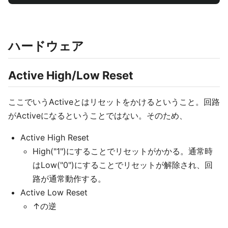
ハードウェア
Active High/Low Reset
ここでいうActiveとはリセットをかけるということ。回路
がActiveになるということではない。そのため、
Active High Reset
High("1")にすることでリセットがかかる。通常時
はLow("0")にすることでリセットが解除され、回
路が通常動作する。
Active Low Reset
↑の逆