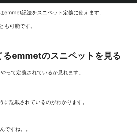
はemmet記法をスニペット定義に使えます。
とも可能です。
てるemmetのスニペットを見る
うやって定義されているか見れます。
うに記載されているのがわかります。
んですね。。