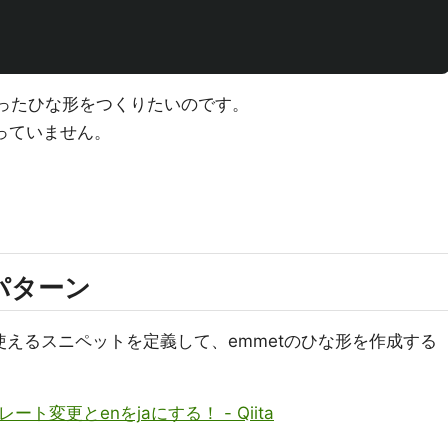
ったひな形をつくりたいのです。
っていません。
る
パターン
使えるスニペットを定義して、emmetのひな形を作成する
レート変更とenをjaにする！ - Qiita