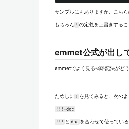
サンプルにもありますが、こちら
もちろん
の定義を上書きするこ
!
emmet公式が出し
emmetでよく見る省略記法がど
ためしに
を見てみると、次のよ
!
!!!+doc
と
を合わせて使っている
!!!
doc